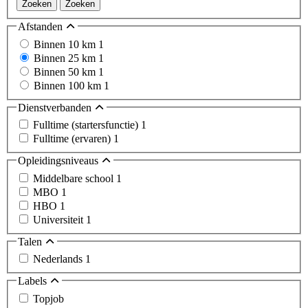
Zoeken
Zoeken
Afstanden
Binnen 10 km
1
Binnen 25 km
1
Binnen 50 km
1
Binnen 100 km
1
Dienstverbanden
Fulltime (startersfunctie)
1
Fulltime (ervaren)
1
Opleidingsniveaus
Middelbare school
1
MBO
1
HBO
1
Universiteit
1
Talen
Nederlands
1
Labels
Topjob