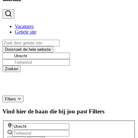
Vacatures
Gehele site
Filters
Vind hier de baan die bij jou past
Filters