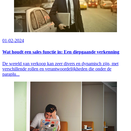
01-02-2024
Wat houdt een sales functie in: Een diepgaande verkenning
De wereld van verkoop kan zeer divers en dynamisch zijn, met
verschillende rollen en verantwoordelijkheden die onder de
paraplu...