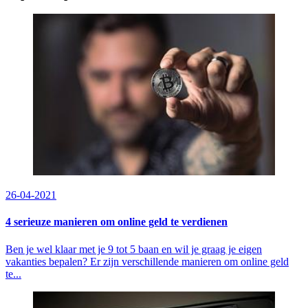
26-04-2021
4 serieuze manieren om online geld te verdienen
Ben je wel klaar met je 9 tot 5 baan en wil je graag je eigen
vakanties bepalen? Er zijn verschillende manieren om online geld
te...