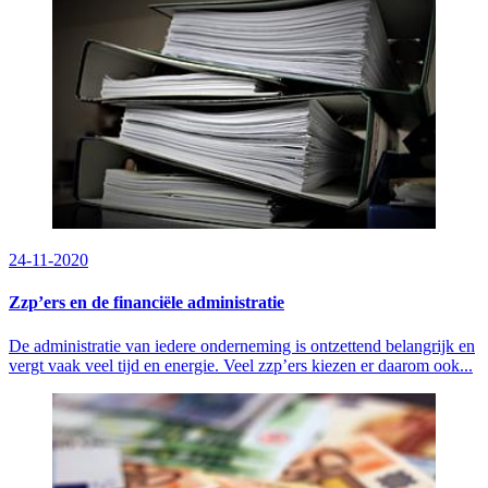
24-11-2020
Zzp’ers en de financiële administratie
De administratie van iedere onderneming is ontzettend belangrijk en
vergt vaak veel tijd en energie. Veel zzp’ers kiezen er daarom ook...