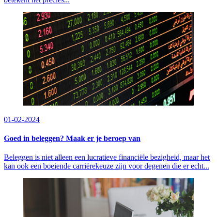
01-02-2024
Goed in beleggen? Maak er je beroep van
Beleggen is niet alleen een lucratieve financiële bezigheid, maar het
kan ook een boeiende carrièrekeuze zijn voor degenen die er echt...