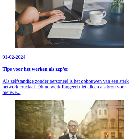
01-02-2024
Tips voor het werken als zzp'er
Als zelfstandige zonder personeel is het opbouwen van een sterk
netwerk cruciaal. Dit netwerk fungeert niet alleen als bron voor
nieuwe...