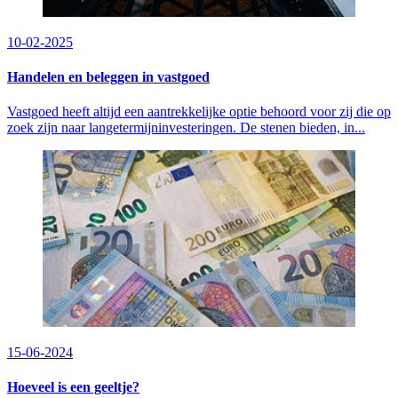
10-02-2025
Handelen en beleggen in vastgoed
Vastgoed heeft altijd een aantrekkelijke optie behoord voor zij die op
zoek zijn naar langetermijninvesteringen. De stenen bieden, in...
15-06-2024
Hoeveel is een geeltje?