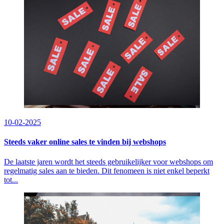
10-02-2025
Steeds vaker online sales te vinden bij webshops
De laatste jaren wordt het steeds gebruikelijker voor webshops om
regelmatig sales aan te bieden. Dit fenomeen is niet enkel beperkt
tot...