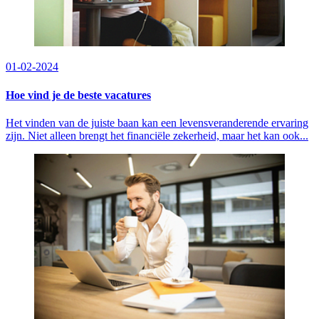
01-02-2024
Hoe vind je de beste vacatures
Het vinden van de juiste baan kan een levensveranderende ervaring
zijn. Niet alleen brengt het financiële zekerheid, maar het kan ook...