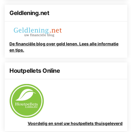
Geldlening.net
De financiële blog over geld lenen. Lees alle informatie
en tips.
Houtpellets Online
Voordelig en snel uw houtpellets thuisgeleverd