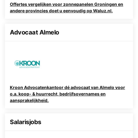
Offertes vergelijken voor zonnepanelen Groningen en
andere provincies doet u eenvoudig op Waluz.nl.
Advocaat Almelo
Kroon Advocatenkantoor dé advocaat van Almelo voor
o.a. koop- & huurrecht, bedrijfsovernames en
aansprakelijkheid.
Salarisjobs