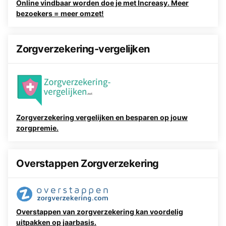
Online vindbaar worden doe je met Increasy. Meer
bezoekers = meer omzet!
Zorgverzekering-vergelijken
Zorgverzekering vergelijken en besparen op jouw
zorgpremie.
Overstappen Zorgverzekering
Overstappen van zorgverzekering kan voordelig
uitpakken op jaarbasis.