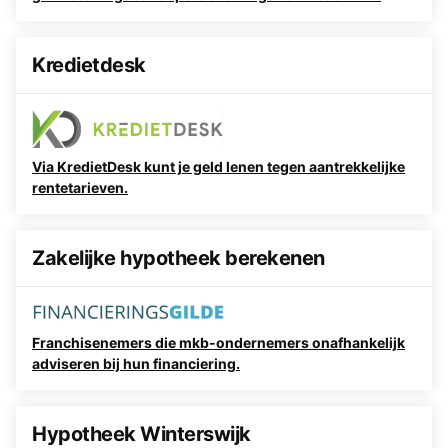
Kredietdesk
Via KredietDesk kunt je geld lenen tegen aantrekkelijke
rentetarieven.
Zakelijke hypotheek berekenen
Franchisenemers die mkb-ondernemers onafhankelijk
adviseren bij hun financiering.
Hypotheek Winterswijk