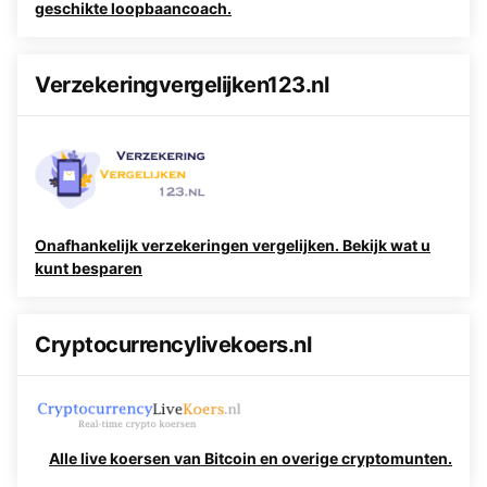
geschikte loopbaancoach.
Verzekeringvergelijken123.nl
Onafhankelijk verzekeringen vergelijken. Bekijk wat u
kunt besparen
Cryptocurrencylivekoers.nl
Alle live koersen van Bitcoin en overige cryptomunten.