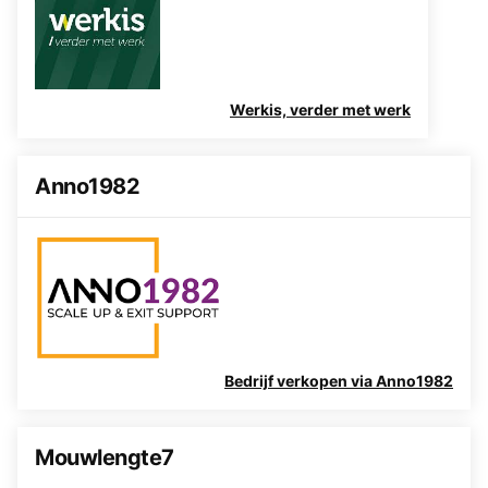
Werkis, verder met werk
Anno1982
Bedrijf verkopen via Anno1982
Mouwlengte7