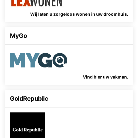
Wij laten u zorgeloos wonen in uw droomhuis.
MyGo
Vind hier uw vakman.
GoldRepublic