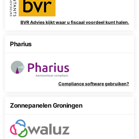
BVR Advies kijkt waar u fiscaal voordeel kunt halen.
Pharius
Compliance software gebruiken?
Zonnepanelen Groningen