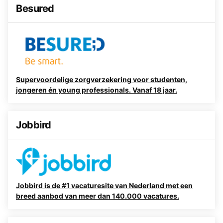
Besured
Supervoordelige zorgverzekering voor studenten,
jongeren én young professionals. Vanaf 18 jaar.
Jobbird
Jobbird is de #1 vacaturesite van Nederland met een
breed aanbod van meer dan 140.000 vacatures.