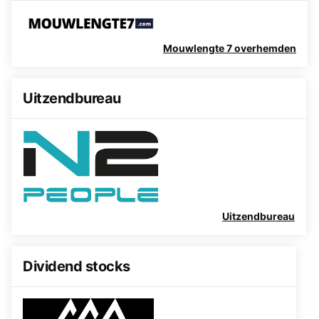
Mouwlengte 7 overhemden
Uitzendbureau
Uitzendbureau
Dividend stocks