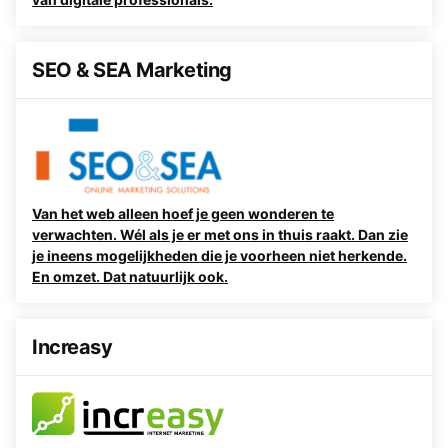
SEO & SEA Marketing
Van het web alleen hoef je geen wonderen te
verwachten. Wél als je er met ons in thuis raakt. Dan zie
je ineens mogelijkheden die je voorheen niet herkende.
En omzet. Dat natuurlijk ook.
Increasy