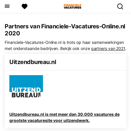
Partners van Financiele-Vacatures-Online.nl
2020
Financiele-Vacatures-Online.nl is trots op haar samenwerkingen
met onderstaande bedrijven. Bekijk ook onze
partners van 2021
.
Uitzendbureau.nl
Uitzendbureau.nl is met meer dan 30.000 vacatures de
grootste vacaturesite voor uitzendwerk.