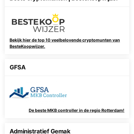
Bekijk hier de top 10 veelbelovende cryptomunten van
BesteKoopwijzer.
GFSA
De beste MKB controller in de regio Rotterdam!
Administratief Gemak