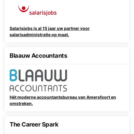
Salarisjobs is al 15 jaar uw partner voor
salarisadministratie op maat.
Blaauw Accountants
Hét moderne accountantsbureau van Amersfoort en
omstreken.
The Career Spark