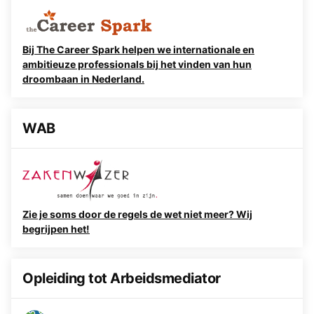
Bij The Career Spark helpen we internationale en
ambitieuze professionals bij het vinden van hun
droombaan in Nederland.
WAB
Zie je soms door de regels de wet niet meer? Wij
begrijpen het!
Opleiding tot Arbeidsmediator