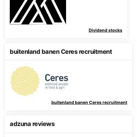
Dividend stocks
buitenland banen Ceres recruitment
buitenland banen Ceres recruitment
adzuna reviews