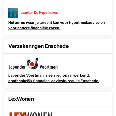
Hét adres waar je terecht kan voor hypotheekadvies en
voor andere financiële zaken.
Verzekeringen Enschede
Laponder Voortman is een regionaal werkend,
onafhankelijk financieel adviesbureau in Enschede.
LexWonen