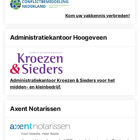
Kom uw vakkennis verbreden!
Administratiekantoor Hoogeveen
Administratiekantoor Kroezen & Sieders voor het
midden- en kleinbedrijf.
Axent Notarissen