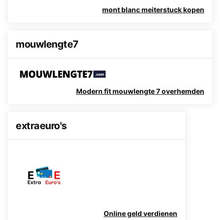
mont blanc meiterstuck kopen
mouwlengte7
Modern fit mouwlengte 7 overhemden
extraeuro's
Online geld verdienen