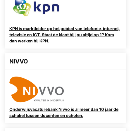
KPN is marktleider op het gebied van telefonie, internet,
televisie en ICT. Staat de klant bij jou altijd op 1? Kom
dan werken bij KPN.
NIVVO
Onderwijsvacaturebank Nivvo is al meer dan 10 jaar de
schakel tussen docenten en scholen.