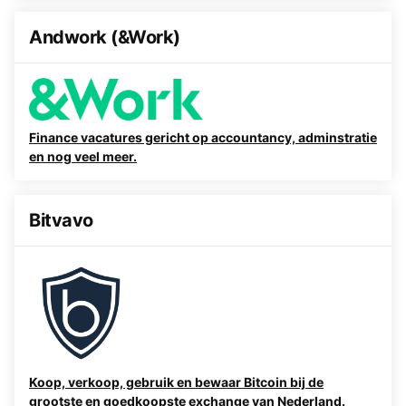
Andwork (&Work)
Finance vacatures gericht op accountancy, adminstratie
en nog veel meer.
Bitvavo
Koop, verkoop, gebruik en bewaar Bitcoin bij de
grootste en goedkoopste exchange van Nederland.