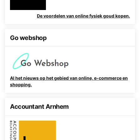
De voordelen van online fysiek goud kopen.
Go webshop
Al het nieuws op het gebied van online, e-commerce en
shopping.
Accountant Arnhem