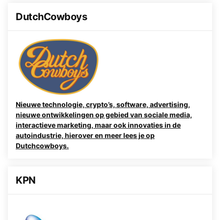
DutchCowboys
Nieuwe technologie, crypto’s, software, advertising,
nieuwe ontwikkelingen op gebied van sociale media,
interactieve marketing, maar ook innovaties in de
autoindustrie, hierover en meer lees je op
Dutchcowboys.
KPN