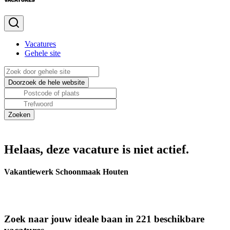
Vacatures
Gehele site
Helaas, deze vacature is niet actief.
Vakantiewerk Schoonmaak Houten
Zoek naar jouw ideale baan in 221 beschikbare