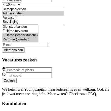
Alert opslaan
Vacatures zoeken
Zoeken
We heten wel YoungCapital, maar iedereen is even welkom. Ook als
je al wat meer ervaring hebt. Meer weten? Check onze FAQ.
Kandidaten