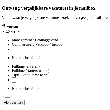
Ontvang vergelijkbare vacatures in je mailbox
Vul in waar je vergelijkbare vacatures zoekt en vergeet je e-mailadres 
Management / Leidinggevend
Commercieel / Verkoop / Inkoop
No matches found
Fulltime (ervaren)
Fulltime (startersfunctie)
Tijdelijke fulltime baan
No matches found
Alert opslaan