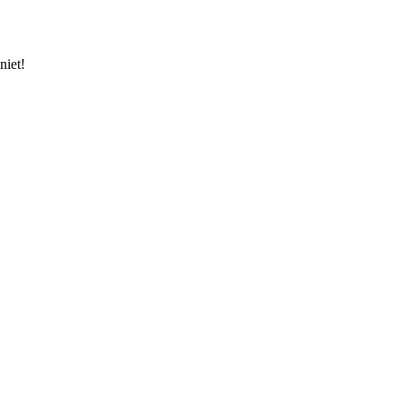
niet!