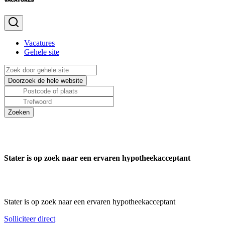
Vacatures
Gehele site
Stater is op zoek naar een ervaren hypotheekacceptant
Stater is op zoek naar een ervaren hypotheekacceptant
Solliciteer direct