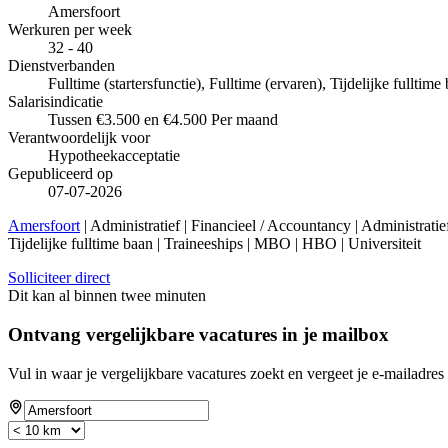
Amersfoort
Werkuren per week
32 - 40
Dienstverbanden
Fulltime (startersfunctie), Fulltime (ervaren), Tijdelijke fulltim
Salarisindicatie
Tussen €3.500 en €4.500 Per maand
Verantwoordelijk voor
Hypotheekacceptatie
Gepubliceerd op
07-07-2026
Amersfoort
| Administratief | Financieel / Accountancy | Administratie
Tijdelijke fulltime baan | Traineeships | MBO | HBO | Universiteit
Solliciteer direct
Dit kan al binnen twee minuten
Ontvang vergelijkbare vacatures in je mailbox
Vul in waar je vergelijkbare vacatures zoekt en vergeet je e-mailadres 