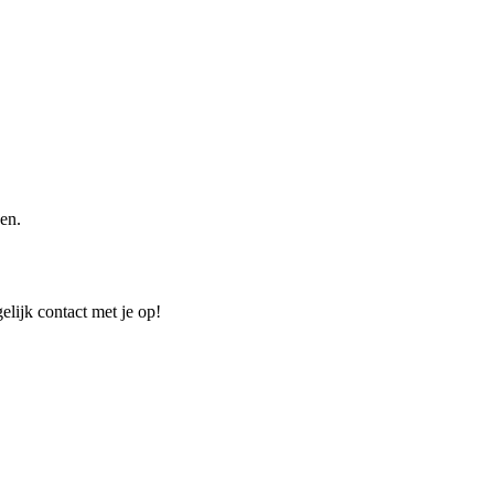
en.
elijk contact met je op!