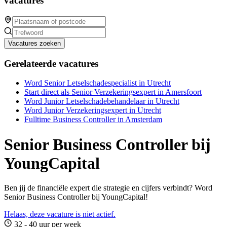
vacatures
Vacatures zoeken
Gerelateerde vacatures
Word Senior Letselschadespecialist in Utrecht
Start direct als Senior Verzekeringsexpert in Amersfoort
Word Junior Letselschadebehandelaar in Utrecht
Word Junior Verzekeringsexpert in Utrecht
Fulltime Business Controller in Amsterdam
Senior Business Controller bij
YoungCapital
Ben jij de financiële expert die strategie en cijfers verbindt? Word
Senior Business Controller bij YoungCapital!
Helaas, deze vacature is niet actief.
32 - 40 uur per week