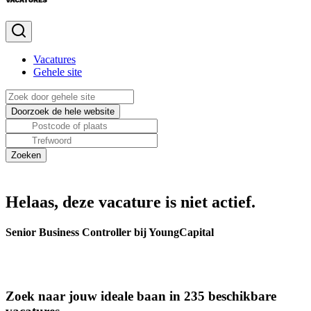
Vacatures
Gehele site
Helaas, deze vacature is niet actief.
Senior Business Controller bij YoungCapital
Zoek naar jouw ideale baan in 235 beschikbare