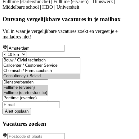
Fulltime (startersfunctie) | Fulltime (ervaren) | Thuiswerk |
Middelbare school | HBO | Universiteit
Ontvang vergelijkbare vacatures in je mailbox
Vul in waar je vergelijkbare vacatures zoekt en vergeet je e-
mailadres niet!
Alert opslaan
Vacatures zoeken