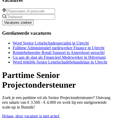
vacatures
Vacatures zoeken
Gerelateerde vacatures
Word Senior Letselschadespecialist in Utrecht
Fulltime Administratief medewerker Finance in Utrecht
Relatiebeheerder Retail Support in Amersfoort gezocht!
Ga aan de slag als Financieel Medewerker in Hilversum
Word tijdelijk Senior Letselschadebehandelaar in Utrecht
Parttime Senior
Projectondersteuner
Zoek je een parttime rol als Senior Projectondersteuner? Ontvang
een salaris van € 3.500 - € 4.000 en werk bij een snelgroeiende
scale-up in Bunnik!
Helaas, deze vacature is niet actief.