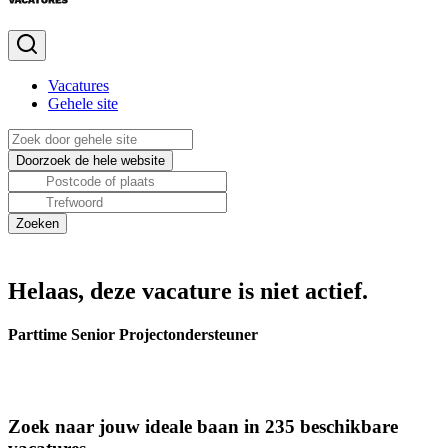
Vacatures
Gehele site
Helaas, deze vacature is niet actief.
Parttime Senior Projectondersteuner
Zoek naar jouw ideale baan in 235 beschikbare