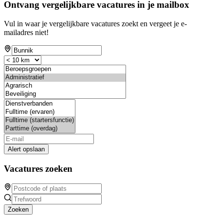
Ontvang vergelijkbare vacatures in je mailbox
Vul in waar je vergelijkbare vacatures zoekt en vergeet je e-
mailadres niet!
Alert opslaan
Vacatures zoeken
Zoeken