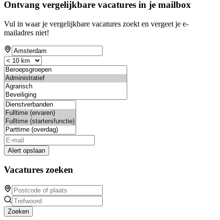
Ontvang vergelijkbare vacatures in je mailbox
Vul in waar je vergelijkbare vacatures zoekt en vergeet je e-
mailadres niet!
Alert opslaan
Vacatures zoeken
Zoeken