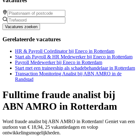
vacatures
Vacatures zoeken
Gerelateerde vacatures
HR & Payroll Coördinator bij Eneco in Rotterdam
Start als Payroll & HR Medewerker bij Eneco in Rotterdam
Payroll Medewerker bij Eneco in Rotterdam
Start met een traineeship als schadebehandelaar in Rotterdam
Transaction Monitoring Analist bij ABN AMRO in de
Randstad
Fulltime fraude analist bij
ABN AMRO in Rotterdam
Word fraude analist bij ABN AMRO in Rotterdam! Geniet van een
uurloon van € 18,94, 25 vakantiedagen en volop
ontwikkelingsmogelijkheden.