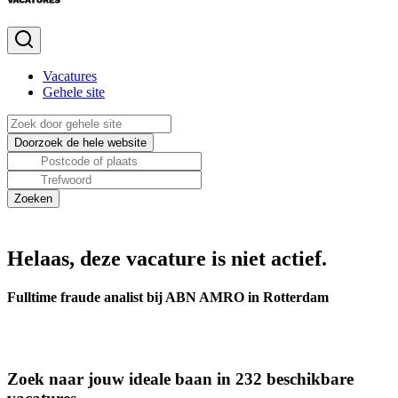
Vacatures
Gehele site
Helaas, deze vacature is niet actief.
Fulltime fraude analist bij ABN AMRO in Rotterdam
Zoek naar jouw ideale baan in 232 beschikbare