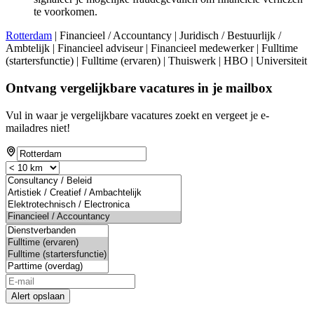
te voorkomen.
Rotterdam
| Financieel / Accountancy | Juridisch / Bestuurlijk /
Ambtelijk | Financieel adviseur | Financieel medewerker | Fulltime
(startersfunctie) | Fulltime (ervaren) | Thuiswerk | HBO | Universiteit
Ontvang vergelijkbare vacatures in je mailbox
Vul in waar je vergelijkbare vacatures zoekt en vergeet je e-
mailadres niet!
Alert opslaan