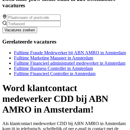
vacatures
Vacatures zoeken
Gerelateerde vacatures
Fulltime Fraude Medewerker bij ABN AMRO in Amsterdam
Fulltime Marketing Manager in Amsterdam
Fulltime Financieel administratief medewerker in Amsterdam
Fulltime Business Controller in Amsterdam
Fulltime Financieel Controller in Amsterdam
Word klantcontact
medewerker CDD bij ABN
AMRO in Amsterdam!
Als klantcontact medewerker CDD bij ABN AMRO in Amsterdam
kom jij in telefonisch, schriftelijk of per e-mail in contact met de