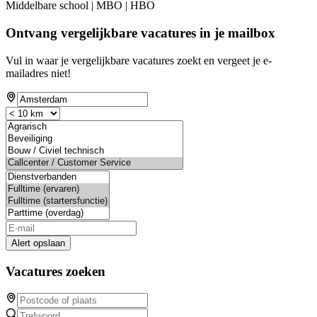
Middelbare school | MBO | HBO
Ontvang vergelijkbare vacatures in je mailbox
Vul in waar je vergelijkbare vacatures zoekt en vergeet je e-
mailadres niet!
Alert opslaan
Vacatures zoeken