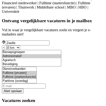
Financieel medewerker | Fulltime (startersfunctie) | Fulltime
(ervaren) | Thuiswerk | Middelbare school | MBO | HBO |
Universiteit
Ontvang vergelijkbare vacatures in je mailbox
Vul in waar je vergelijkbare vacatures zoekt en vergeet je e-
mailadres niet!
Alert opslaan
Vacatures zoeken