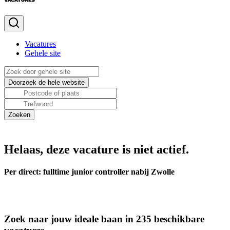
Vacatures
Gehele site
Helaas, deze vacature is niet actief.
Per direct: fulltime junior controller nabij Zwolle
Zoek naar jouw ideale baan in 235 beschikbare