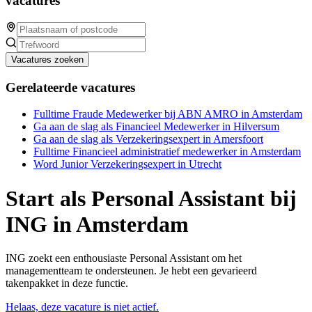
vacatures
Vacatures zoeken
Gerelateerde vacatures
Fulltime Fraude Medewerker bij ABN AMRO in Amsterdam
Ga aan de slag als Financieel Medewerker in Hilversum
Ga aan de slag als Verzekeringsexpert in Amersfoort
Fulltime Financieel administratief medewerker in Amsterdam
Word Junior Verzekeringsexpert in Utrecht
Start als Personal Assistant bij
ING in Amsterdam
ING zoekt een enthousiaste Personal Assistant om het
managementteam te ondersteunen. Je hebt een gevarieerd
takenpakket in deze functie.
Helaas, deze vacature is niet actief.