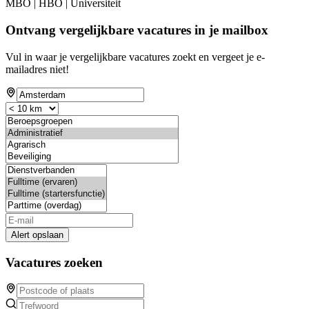
MBO | HBO | Universiteit
Ontvang vergelijkbare vacatures in je mailbox
Vul in waar je vergelijkbare vacatures zoekt en vergeet je e-
mailadres niet!
Alert opslaan
Vacatures zoeken