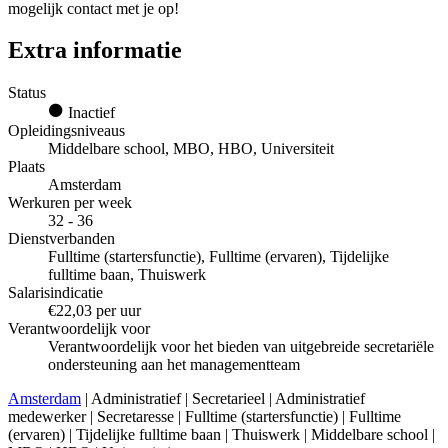
mogelijk contact met je op!
Extra informatie
Status
Inactief
Opleidingsniveaus
Middelbare school, MBO, HBO, Universiteit
Plaats
Amsterdam
Werkuren per week
32 - 36
Dienstverbanden
Fulltime (startersfunctie), Fulltime (ervaren), Tijdelijke
fulltime baan, Thuiswerk
Salarisindicatie
€22,03 per uur
Verantwoordelijk voor
Verantwoordelijk voor het bieden van uitgebreide secretariële
ondersteuning aan het managementteam
Amsterdam
| Administratief | Secretarieel | Administratief
medewerker | Secretaresse | Fulltime (startersfunctie) | Fulltime
(ervaren) | Tijdelijke fulltime baan | Thuiswerk | Middelbare school |