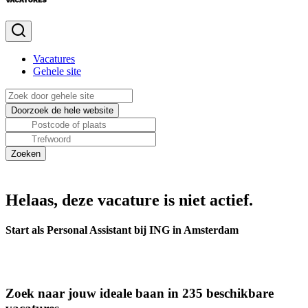
Vacatures
Gehele site
Helaas, deze vacature is niet actief.
Start als Personal Assistant bij ING in Amsterdam
Zoek naar jouw ideale baan in 235 beschikbare