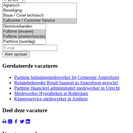
Alert opslaan
Gerelateerde vacatures
Parttime belastingmedewerker bij Gemeente Amersfoort
Relatiebeheerder Retail Support in Amersfoort gezocht!
Parttime financieel administratief medewerker in Utrecht
Medewerker Hypotheken in Rotterdam
Klantenservice medewerker in Arnhem
Deel deze vacature