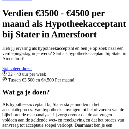
Verdien €3500 - €4500 per
maand als Hypotheekacceptant
bij Stater in Amersfoort
Heb jij ervaring als hypotheekacceptant en ben je op zoek naar een
verdiepingsslag in je werk? Start als hypotheekacceptant bij Stater in
Amersfoort!
Solliciteer direct
32 - 40 uur per week
Tussen €3.500 en €4.500 Per maand
Wat ga je doen?
Als hypotheekacceptant bij Stater sta je midden in het
acceptatieproces. Van hypotheekaanvragen tot het uitvoeren van de
bijbehorende risicoanalyse. Jij zorgt ervoor dat de aanvragen
voldoen aan de geldende wet- en regelgeving en dat het proces van
aanvraag tot acceptatie soepel verloopt. Daarnaast ben je een