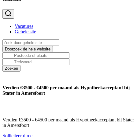
Vacatures
Gehele site
Verdien €3500 - €4500 per maand als Hypotheekacceptant bij
Stater in Amersfoort
Verdien €3500 - €4500 per maand als Hypotheekacceptant bij Stater
in Amersfoort
Solliciteer direct