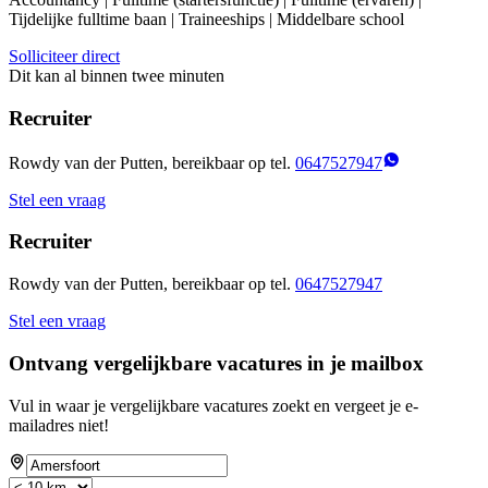
Tijdelijke fulltime baan | Traineeships | Middelbare school
Solliciteer direct
Dit kan al binnen twee minuten
Recruiter
Rowdy van der Putten, bereikbaar op tel.
0647527947
Stel een vraag
Recruiter
Rowdy van der Putten, bereikbaar op tel.
0647527947
Stel een vraag
Ontvang vergelijkbare vacatures in je mailbox
Vul in waar je vergelijkbare vacatures zoekt en vergeet je e-
mailadres niet!