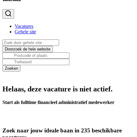
Vacatures
Gehele site
Helaas, deze vacature is niet actief.
Start als fulltime financieel administratief medewerker
Zoek naar jouw ideale baan in 235 beschikbare