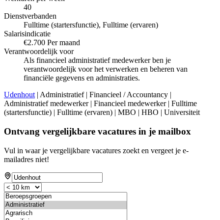
40
Dienstverbanden
Fulltime (startersfunctie), Fulltime (ervaren)
Salarisindicatie
€2.700 Per maand
Verantwoordelijk voor
Als financieel administratief medewerker ben je
verantwoordelijk voor het verwerken en beheren van
financiële gegevens en administraties.
Udenhout
| Administratief | Financieel / Accountancy |
Administratief medewerker | Financieel medewerker | Fulltime
(startersfunctie) | Fulltime (ervaren) | MBO | HBO | Universiteit
Ontvang vergelijkbare vacatures in je mailbox
Vul in waar je vergelijkbare vacatures zoekt en vergeet je e-
mailadres niet!