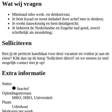
Wat wij vragen
Minimaal mbo werk- en denkniveau;
Je bent loyaal en toont initiatief door actief mee te denken;
Je werkt nauwkeurig en bent detailgericht;
Je beheerst de Nederlandse en Engelse taal goed, zowel
schriftelijk als mondeling;
Solliciteren
Ben jij de perfecte kandidaat voor deze vacature en voldoe je aan de
eisen? Klik dan op de knop 'Solliciteer direct!' en we nemen zo snel
mogelijk contact met je op!
Extra informatie
Status
Inactief
Opleidingsniveaus
MBO, HBO, Universiteit
Plaats
Udenhout
Werkuren per week