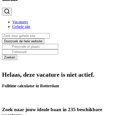
Vacatures
Gehele site
Helaas, deze vacature is niet actief.
Fulltime calculator in Rotterdam
Zoek naar jouw ideale baan in 235 beschikbare