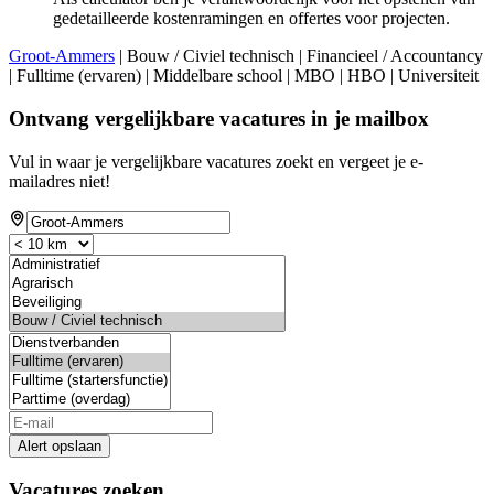
gedetailleerde kostenramingen en offertes voor projecten.
Groot-Ammers
| Bouw / Civiel technisch | Financieel / Accountancy
| Fulltime (ervaren) | Middelbare school | MBO | HBO | Universiteit
Ontvang vergelijkbare vacatures in je mailbox
Vul in waar je vergelijkbare vacatures zoekt en vergeet je e-
mailadres niet!
Alert opslaan
Vacatures zoeken