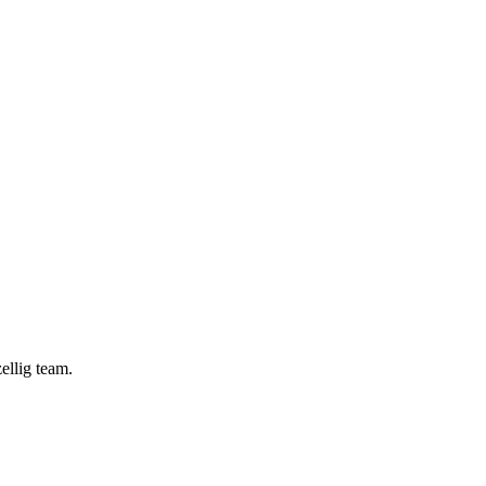
ellig team.