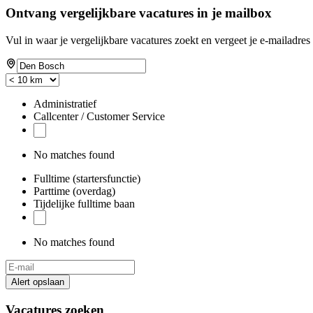
Ontvang vergelijkbare vacatures in je mailbox
Vul in waar je vergelijkbare vacatures zoekt en vergeet je e-mailadres 
Administratief
Callcenter / Customer Service
No matches found
Fulltime (startersfunctie)
Parttime (overdag)
Tijdelijke fulltime baan
No matches found
Alert opslaan
Vacatures zoeken