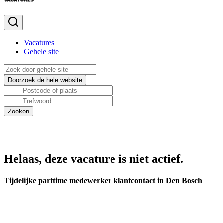
Vacatures
Gehele site
Helaas, deze vacature is niet actief.
Tijdelijke parttime medewerker klantcontact in Den Bosch