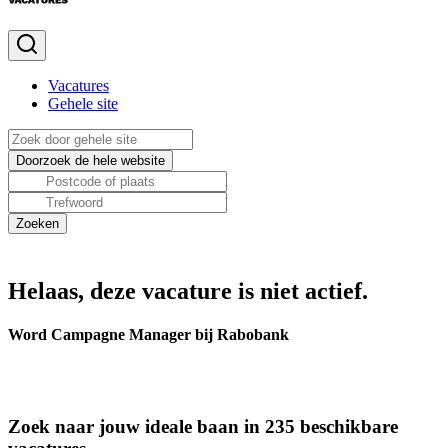
Vacatures
Gehele site
Helaas, deze vacature is niet actief.
Word Campagne Manager bij Rabobank
Zoek naar jouw ideale baan in 235 beschikbare