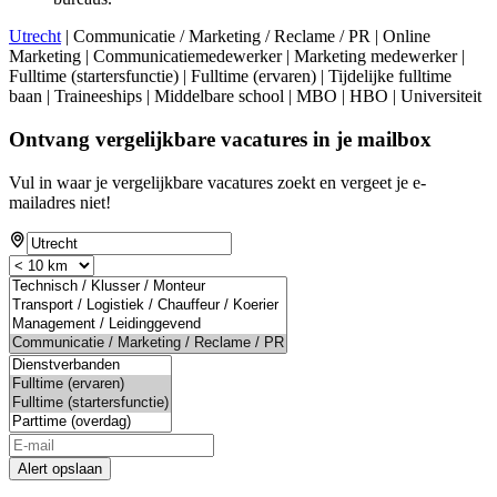
Utrecht
| Communicatie / Marketing / Reclame / PR | Online
Marketing | Communicatiemedewerker | Marketing medewerker |
Fulltime (startersfunctie) | Fulltime (ervaren) | Tijdelijke fulltime
baan | Traineeships | Middelbare school | MBO | HBO | Universiteit
Ontvang vergelijkbare vacatures in je mailbox
Vul in waar je vergelijkbare vacatures zoekt en vergeet je e-
mailadres niet!
Alert opslaan