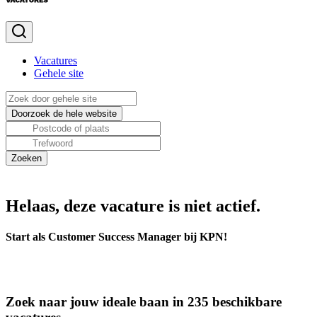
Vacatures
Gehele site
Helaas, deze vacature is niet actief.
Start als Customer Success Manager bij KPN!
Zoek naar jouw ideale baan in 235 beschikbare