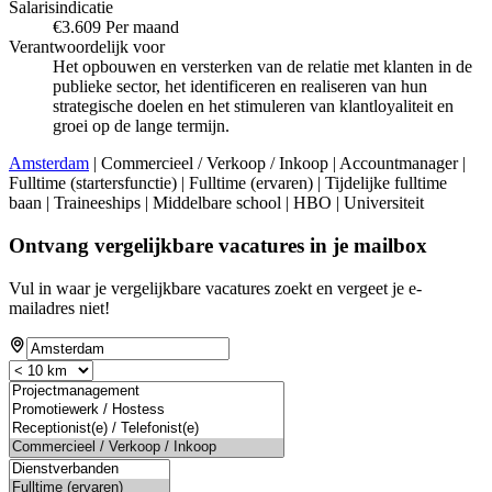
Salarisindicatie
€3.609 Per maand
Verantwoordelijk voor
Het opbouwen en versterken van de relatie met klanten in de
publieke sector, het identificeren en realiseren van hun
strategische doelen en het stimuleren van klantloyaliteit en
groei op de lange termijn.
Amsterdam
| Commercieel / Verkoop / Inkoop | Accountmanager |
Fulltime (startersfunctie) | Fulltime (ervaren) | Tijdelijke fulltime
baan | Traineeships | Middelbare school | HBO | Universiteit
Ontvang vergelijkbare vacatures in je mailbox
Vul in waar je vergelijkbare vacatures zoekt en vergeet je e-
mailadres niet!