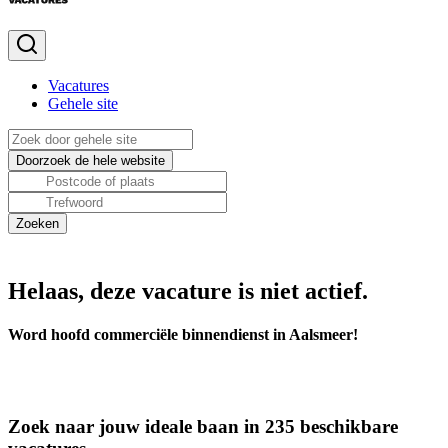
Vacatures
Gehele site
Helaas, deze vacature is niet actief.
Word hoofd commerciële binnendienst in Aalsmeer!
Zoek naar jouw ideale baan in 235 beschikbare