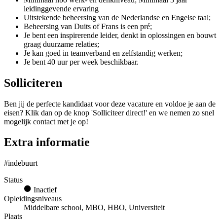
leidinggevende ervaring
Uitstekende beheersing van de Nederlandse en Engelse taal;
Beheersing van Duits of Frans is een pré;
Je bent een inspirerende leider, denkt in oplossingen en bouwt
graag duurzame relaties;
Je kan goed in teamverband en zelfstandig werken;
Je bent 40 uur per week beschikbaar.
Solliciteren
Ben jij de perfecte kandidaat voor deze vacature en voldoe je aan de
eisen? Klik dan op de knop 'Solliciteer direct!' en we nemen zo snel
mogelijk contact met je op!
Extra informatie
#indebuurt
Status
Inactief
Opleidingsniveaus
Middelbare school, MBO, HBO, Universiteit
Plaats