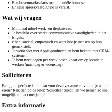
Een bovenmarktsalaris met potentiële bonussen;
Engelse spreekvaardigheid is vereist.
Wat wij vragen
Minimaal mbo4 werk- en denkniveau;
Je beschikt over sterke communicatieve vaardigheden in het
Engels;
e bent sociaal, empathisch en weet hoe je mensen op hun
gemak stelt;
Je werkt vlot met Apple-producten en bent bekend met CRM-
systemen;
Je bent twee dagen per week beschikbaar om op locatie te
werken (maandag & woensdag);
Solliciteren
Ben jij de perfecte kandidaat voor deze vacature en voldoe je aan de
eisen? Klik dan op de knop 'Solliciteer direct!' en we nemen zo snel
mogelijk contact met je op!
Extra informatie