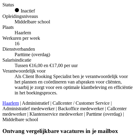
Status
Inactief
Opleidingsniveaus
Middelbare school
Plaats
Haarlem
Werkuren per week
16
Dienstverbanden
Parttime (overdag)
Salarisindicatie
Tussen €16,00 en €17,00 per uur
Verantwoordelijk voor
Als Client Booking Specialist ben je verantwoordelijk voor
het plannen en coördineren van afspraken voor cliënten,
waarbij je zorgt voor een optimale klantbeleving en efficiëntie
in het boekingsproces.
Haarlem
| Administratief | Callcenter / Customer Service |
Administratief medewerker | Backoffice medewerker | Callcenter
medewerker | Klantenservice medewerker | Parttime (overdag) |
Middelbare school
Ontvang vergelijkbare vacatures in je mailbox