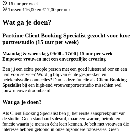
16 uur per week
Tussen €16,00 en €17,00 per uur
Wat ga je doen?
Parttime Client Booking Specialist gezocht voor luxe
portretstudio (15 uur per week)
Maandag & woensdag, 09:00 - 17:00 | 15 uur per week
Empower vrouwen met een onvergetelijke ervaring
Ben jij een echte people person met een goed luisterend oor en een
hart voor service? Word jij blij van échte gesprekken en
betekenisvolle connecties? Dan is deze functie als
Client Booking
Specialist
bij een high-end vrouwenportretstudio misschien wel
jouw nieuwe droombaan!
Wat ga je doen?
Als Client Booking Specialist ben jij het eerste aanspreekpunt van
de studio. Geen standaard salesrol, maar een warme, betrokken
functie waarin je mensen écht leert kennen. Je belt met vrouwen die
interesse hebben getoond in onze bijzondere fotosessies. Geen