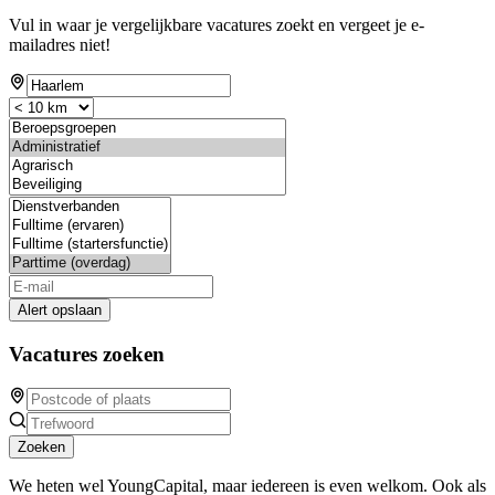
Vul in waar je vergelijkbare vacatures zoekt en vergeet je e-
mailadres niet!
Alert opslaan
Vacatures zoeken
Zoeken
We heten wel YoungCapital, maar iedereen is even welkom. Ook als