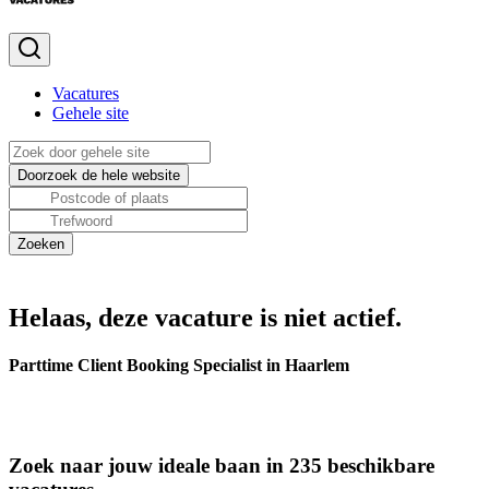
Vacatures
Gehele site
Helaas, deze vacature is niet actief.
Parttime Client Booking Specialist in Haarlem
Zoek naar jouw ideale baan in 235 beschikbare