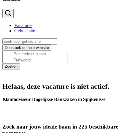
Vacatures
Gehele site
Helaas, deze vacature is niet actief.
Klantadviseur Dagelijkse Bankzaken in Spijkenisse
Zoek naar jouw ideale baan in 225 beschikbare