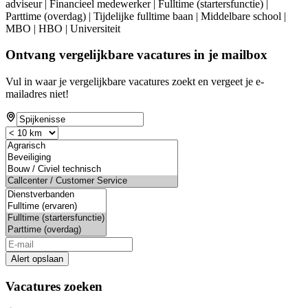
adviseur | Financieel medewerker | Fulltime (startersfunctie) |
Parttime (overdag) | Tijdelijke fulltime baan | Middelbare school |
MBO | HBO | Universiteit
Ontvang vergelijkbare vacatures in je mailbox
Vul in waar je vergelijkbare vacatures zoekt en vergeet je e-
mailadres niet!
Alert opslaan
Vacatures zoeken