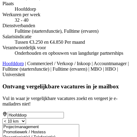
Plaats
Hoofddorp
Werkuren per week
32 - 40
Dienstverbanden
Fulltime (startersfunctie), Fulltime (ervaren)
Salarisindicatie
Tussen €3.250 en €4.850 Per maand
Verantwoordelijk voor
Onderhouden en opbouwen van langdurige partnerships
Hoofddorp
| Commercieel / Verkoop / Inkoop | Accountmanager |
Fulltime (startersfunctie) | Fulltime (ervaren) | MBO | HBO |
Universiteit
Ontvang vergelijkbare vacatures in je mailbox
Vul in waar je vergelijkbare vacatures zoekt en vergeet je e-
mailadres niet!