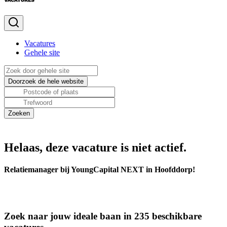
Vacatures
Gehele site
Helaas, deze vacature is niet actief.
Relatiemanager bij YoungCapital NEXT in Hoofddorp!
Zoek naar jouw ideale baan in 235 beschikbare