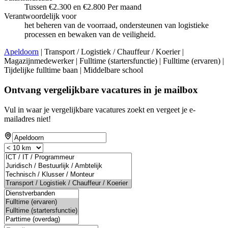
Tussen €2.300 en €2.800 Per maand
Verantwoordelijk voor
het beheren van de voorraad, ondersteunen van logistieke
processen en bewaken van de veiligheid.
Apeldoorn
| Transport / Logistiek / Chauffeur / Koerier |
Magazijnmedewerker | Fulltime (startersfunctie) | Fulltime (ervaren) |
Tijdelijke fulltime baan | Middelbare school
Ontvang vergelijkbare vacatures in je mailbox
Vul in waar je vergelijkbare vacatures zoekt en vergeet je e-
mailadres niet!