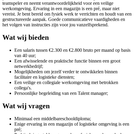
teamspeler en neemt verantwoordelijkheid voor een veilige
werkomgeving. Ervaring in een magazijn is een pré, maar niet
vereist. Je bent bereid om fysiek werk te verrichten en houdt van een
gestructureerde aanpak. Goede communicatieve vaardigheden en
het volgen van instructies zijn voor jou vanzelfsprekend.
Wat wij bieden
Een salaris tussen €2.300 en €2.800 bruto per maand op basis
van 40 uur;
Een afwisselende en praktische functie binnen een groot
netwerkbedrijf;
Mogelijkheden om jezelf verder te ontwikkelen binnen
facilitaire en logistieke diensten;
Een veilige en collegiale werkomgeving met betrokken
collega's.
Persoonlijke begeleiding van een Talent manager;
Wat wij vragen
Minimaal een middelbareschooldiploma;
Enige ervaring in een magazijn of logistieke omgeving is een
pré;