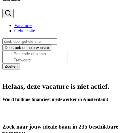
Vacatures
Gehele site
Helaas, deze vacature is niet actief.
Word fulltime financieel medewerker in Amsterdam!
Zoek naar jouw ideale baan in 235 beschikbare