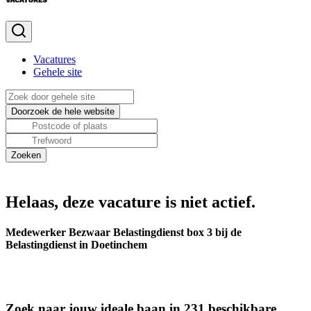
Vacatures
Gehele site
Helaas, deze vacature is niet actief.
Medewerker Bezwaar Belastingdienst box 3 bij de
Belastingdienst in Doetinchem
Zoek naar jouw ideale baan in 231 beschikbare