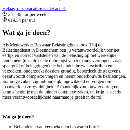
Helaas, deze vacature is niet actief.
24 - 36 uur per week
€19,34 per uur
Wat ga je doen?
Als Medewerker Bezwaar Belastingdienst box 3 bij de
Belastingdienst in Doetinchem ben jij verantwoordelijk voor het
eerlijk en correct vaststellen van de belasting op het werkelijke
rendement (dus: de echte opbrengst van iemands vermogen, zoals
spaargeld of beleggingen). Je behandelt bezwaarschriften en
verzoeken, onderzoekt dossiers grondig, beoordeelt de gegevens,
beantwoordt complexe vragen en neemt onderbouwde beslissingen.
Sommige zaken zijn inhoudelijk ingewikkeld en vragen om
maatwerk en zorgvuldigheid. Afhankelijk van jouw ervaring en
kennis begin je met de minder complexe zaken, en krijg je steeds
meer verantwoordelijkheid naarmate je groeit in de rol.
Wat ga je doen?
Behandelen van verzoeken en bezwaren box 3;