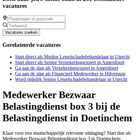
vacatures
Vacatures zoeken
Gerelateerde vacatures
Start direct als Medior Letselschadebehandelaar in Utrecht
Start direct als Senior Verzekeringsexpert in Amersfoort
Ga aan de slag als Verzekeringsexpert in Amersfoort
Ga aan de slag als Financieel Medewerker in Hilversum
Word tijdelijk Senior Letselschadebehandelaar in Utrecht
Medewerker Bezwaar
Belastingdienst box 3 bij de
Belastingdienst in Doetinchem
Klaar voor een maatschappelijk relevante uitdaging? Start dan als
Medewerker Bezwaar Belastingdienst box 3 in Doetinchem.