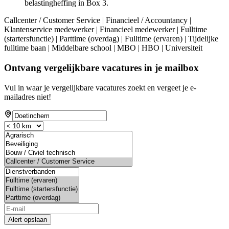
belastingheffing in Box 3.
Callcenter / Customer Service | Financieel / Accountancy |
Klantenservice medewerker | Financieel medewerker | Fulltime
(startersfunctie) | Parttime (overdag) | Fulltime (ervaren) | Tijdelijke
fulltime baan | Middelbare school | MBO | HBO | Universiteit
Ontvang vergelijkbare vacatures in je mailbox
Vul in waar je vergelijkbare vacatures zoekt en vergeet je e-
mailadres niet!
Alert opslaan