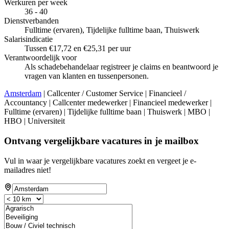
Werkuren per week
36 - 40
Dienstverbanden
Fulltime (ervaren), Tijdelijke fulltime baan, Thuiswerk
Salarisindicatie
Tussen €17,72 en €25,31 per uur
Verantwoordelijk voor
Als schadebehandelaar registreer je claims en beantwoord je
vragen van klanten en tussenpersonen.
Amsterdam
| Callcenter / Customer Service | Financieel /
Accountancy | Callcenter medewerker | Financieel medewerker |
Fulltime (ervaren) | Tijdelijke fulltime baan | Thuiswerk | MBO |
HBO | Universiteit
Ontvang vergelijkbare vacatures in je mailbox
Vul in waar je vergelijkbare vacatures zoekt en vergeet je e-
mailadres niet!