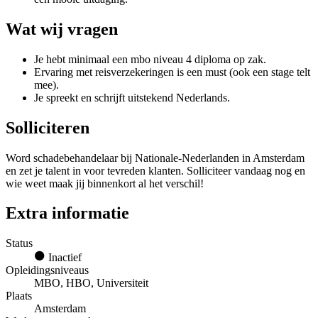
Wat wij vragen
Je hebt minimaal een mbo niveau 4 diploma op zak.
Ervaring met reisverzekeringen is een must (ook een stage telt
mee).
Je spreekt en schrijft uitstekend Nederlands.
Solliciteren
Word schadebehandelaar bij Nationale-Nederlanden in Amsterdam
en zet je talent in voor tevreden klanten. Solliciteer vandaag nog en
wie weet maak jij binnenkort al het verschil!
Extra informatie
Status
Inactief
Opleidingsniveaus
MBO, HBO, Universiteit
Plaats
Amsterdam