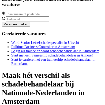
vacatures
Vacatures zoeken
Gerelateerde vacatures
Word Senior Letselschadespecialist in Utrecht
Fulltime Business Controller in Amsterdam
Begin als trainee en word schadebehandelaar in Amsterdam
Start met een traineeship schadebehandelaar in Almere!
Start je carrière met een traineeship schadebehandelaar in
Rotterdam.
Maak hét verschil als
schadebehandelaar bij
Nationale-Nederlanden in
Amsterdam