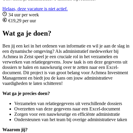
Helaas, deze vacature is niet actief.
34 uur per week
€19,29 per uur
Wat ga je doen?
Ben jij een kei in het ordenen van informatie en wil je aan de slag in
een dynamische omgeving? Als administratief medewerker bij
Achmea in Zeist speel je een cruciale rol in het verzamelen en
verwerken van relatiegegevens. Jouw taak is om deze gegevens uit
dossiers te halen en nauwkeurig over te zetten naar een Excel-
document. Dit project is van groot belang voor Achmea Investment
Management en biedt jou de kans om jouw administratieve
vaardigheden te laten schitteren!
Wat ga je precies doen?
Verzamelen van relatiegegevens uit verschillende dossiers
Overzetten van deze gegevens naar een Excel-document
Zorgen voor een nauwkeurige en efficiënte administratie
Ondersteunen van het team bij overige administratieve taken
Waarom jij?