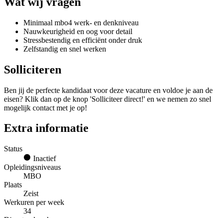
Wat wij vragen
Minimaal mbo4 werk- en denkniveau
Nauwkeurigheid en oog voor detail
Stressbestendig en efficiënt onder druk
Zelfstandig en snel werken
Solliciteren
Ben jij de perfecte kandidaat voor deze vacature en voldoe je aan de
eisen? Klik dan op de knop 'Solliciteer direct!' en we nemen zo snel
mogelijk contact met je op!
Extra informatie
Status
Inactief
Opleidingsniveaus
MBO
Plaats
Zeist
Werkuren per week
34