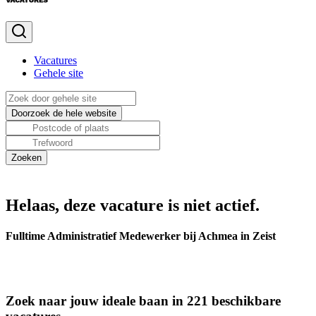
Vacatures
Gehele site
Helaas, deze vacature is niet actief.
Fulltime Administratief Medewerker bij Achmea in Zeist
Zoek naar jouw ideale baan in 221 beschikbare