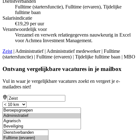
Dienstverbanden
Fulltime (startersfunctie), Fulltime (ervaren), Tijdelijke
fulltime baan
Salarisindicatie
€19,29 per uur
Verantwoordelijk voor
Verzamel en verwerk relatiegegevens nauwkeurig in Excel
voor Achmea Investment Management.
Zeist
| Administratief | Administratief medewerker | Fulltime
(startersfunctie) | Fulltime (ervaren) | Tijdelijke fulltime baan | MBO
Ontvang vergelijkbare vacatures in je mailbox
Vul in waar je vergelijkbare vacatures zoekt en vergeet je e-
mailadres niet!