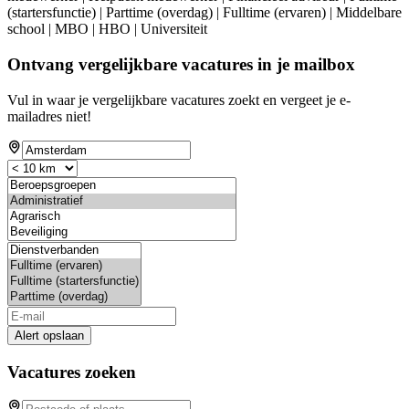
(startersfunctie) | Parttime (overdag) | Fulltime (ervaren) | Middelbare
school | MBO | HBO | Universiteit
Ontvang vergelijkbare vacatures in je mailbox
Vul in waar je vergelijkbare vacatures zoekt en vergeet je e-
mailadres niet!
Alert opslaan
Vacatures zoeken