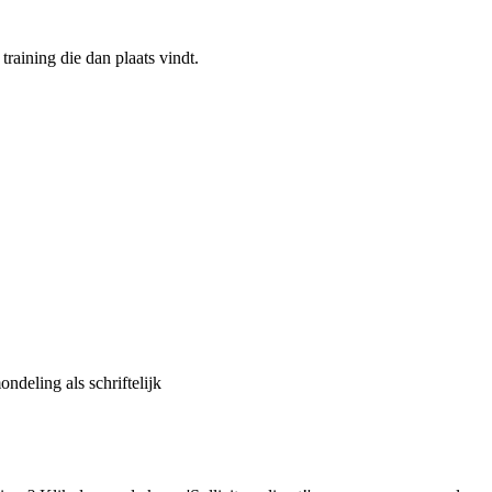
training die dan plaats vindt.
deling als schriftelijk