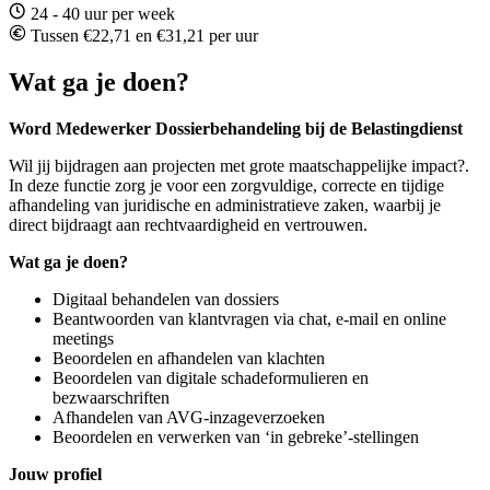
24 - 40 uur per week
Tussen €22,71 en €31,21 per uur
Wat ga je doen?
Word Medewerker Dossierbehandeling bij de Belastingdienst
Wil jij bijdragen aan projecten met grote maatschappelijke impact?.
In deze functie zorg je voor een zorgvuldige, correcte en tijdige
afhandeling van juridische en administratieve zaken, waarbij je
direct bijdraagt aan rechtvaardigheid en vertrouwen.
Wat ga je doen?
Digitaal behandelen van dossiers
Beantwoorden van klantvragen via chat, e-mail en online
meetings
Beoordelen en afhandelen van klachten
Beoordelen van digitale schadeformulieren en
bezwaarschriften
Afhandelen van AVG-inzageverzoeken
Beoordelen en verwerken van ‘in gebreke’-stellingen
Jouw profiel