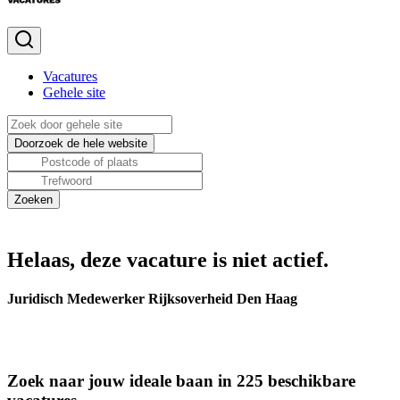
Vacatures
Gehele site
Helaas, deze vacature is niet actief.
Juridisch Medewerker Rijksoverheid Den Haag
Zoek naar jouw ideale baan in 225 beschikbare