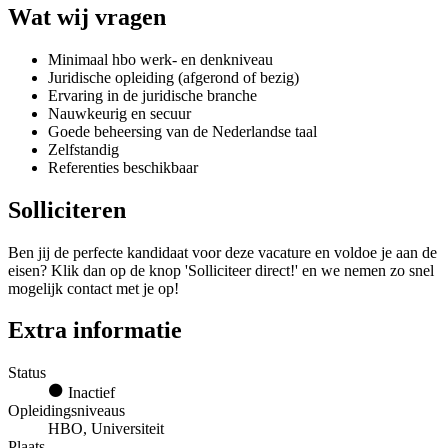
Wat wij vragen
Minimaal hbo werk- en denkniveau
Juridische opleiding (afgerond of bezig)
Ervaring in de juridische branche
Nauwkeurig en secuur
Goede beheersing van de Nederlandse taal
Zelfstandig
Referenties beschikbaar
Solliciteren
Ben jij de perfecte kandidaat voor deze vacature en voldoe je aan de
eisen? Klik dan op de knop 'Solliciteer direct!' en we nemen zo snel
mogelijk contact met je op!
Extra informatie
Status
Inactief
Opleidingsniveaus
HBO, Universiteit
Plaats