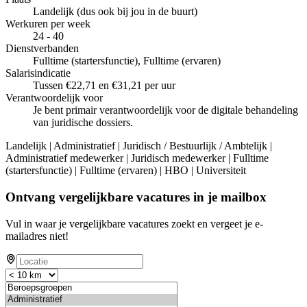
Landelijk (dus ook bij jou in de buurt)
Werkuren per week
24 - 40
Dienstverbanden
Fulltime (startersfunctie), Fulltime (ervaren)
Salarisindicatie
Tussen €22,71 en €31,21 per uur
Verantwoordelijk voor
Je bent primair verantwoordelijk voor de digitale behandeling
van juridische dossiers.
Landelijk | Administratief | Juridisch / Bestuurlijk / Ambtelijk |
Administratief medewerker | Juridisch medewerker | Fulltime
(startersfunctie) | Fulltime (ervaren) | HBO | Universiteit
Ontvang vergelijkbare vacatures in je mailbox
Vul in waar je vergelijkbare vacatures zoekt en vergeet je e-
mailadres niet!