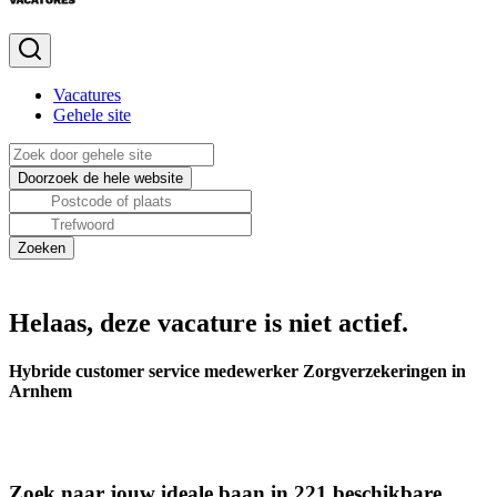
Vacatures
Gehele site
Helaas, deze vacature is niet actief.
Hybride customer service medewerker Zorgverzekeringen in
Arnhem
Zoek naar jouw ideale baan in 221 beschikbare