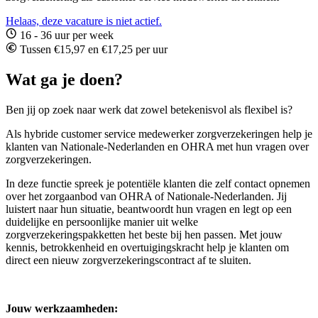
Helaas, deze vacature is niet actief.
16 - 36 uur per week
Tussen €15,97 en €17,25 per uur
Wat ga je doen?
Ben jij op zoek naar werk dat zowel betekenisvol als flexibel is?
Als hybride customer service medewerker zorgverzekeringen help je
klanten van Nationale-Nederlanden en OHRA met hun vragen over
zorgverzekeringen.
In deze functie spreek je potentiële klanten die zelf contact opnemen
over het zorgaanbod van OHRA of Nationale-Nederlanden. Jij
luistert naar hun situatie, beantwoordt hun vragen en legt op een
duidelijke en persoonlijke manier uit welke
zorgverzekeringspakketten het beste bij hen passen. Met jouw
kennis, betrokkenheid en overtuigingskracht help je klanten om
direct een nieuw zorgverzekeringscontract af te sluiten.
Jouw werkzaamheden: