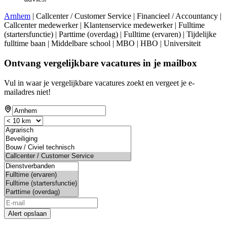
Arnhem
| Callcenter / Customer Service | Financieel / Accountancy |
Callcenter medewerker | Klantenservice medewerker | Fulltime
(startersfunctie) | Parttime (overdag) | Fulltime (ervaren) | Tijdelijke
fulltime baan | Middelbare school | MBO | HBO | Universiteit
Ontvang vergelijkbare vacatures in je mailbox
Vul in waar je vergelijkbare vacatures zoekt en vergeet je e-
mailadres niet!
Alert opslaan