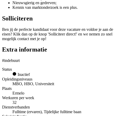
Nieuwsgierig en gedreven;
Kennis van marktonderzoek is een plus.
Solliciteren
Ben jij de perfecte kandidaat voor deze vacature en voldoe je aan de
eisen? Klik dan op de knop 'Solliciteer direct!' en we nemen zo snel
mogelijk contact met je op!
Extra informatie
#indebuurt
Status
Inactief
Opleidingsniveaus
MBO, HBO, Universiteit
Plaats
Ermelo
Werkuren per week
32
Dienstverbanden
Fulltime (ervaren), Tijdelijke fulltime baan