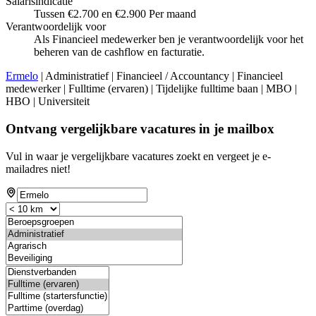
Salarisindicatie
Tussen €2.700 en €2.900 Per maand
Verantwoordelijk voor
Als Financieel medewerker ben je verantwoordelijk voor het
beheren van de cashflow en facturatie.
Ermelo
| Administratief | Financieel / Accountancy | Financieel
medewerker | Fulltime (ervaren) | Tijdelijke fulltime baan | MBO |
HBO | Universiteit
Ontvang vergelijkbare vacatures in je mailbox
Vul in waar je vergelijkbare vacatures zoekt en vergeet je e-
mailadres niet!