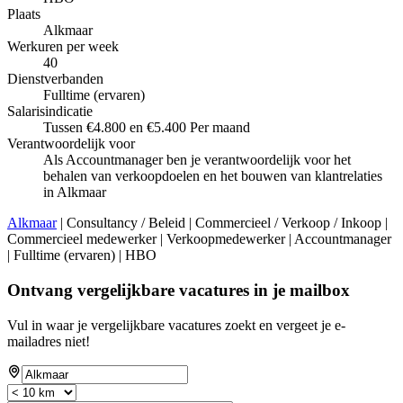
Plaats
Alkmaar
Werkuren per week
40
Dienstverbanden
Fulltime (ervaren)
Salarisindicatie
Tussen €4.800 en €5.400 Per maand
Verantwoordelijk voor
Als Accountmanager ben je verantwoordelijk voor het
behalen van verkoopdoelen en het bouwen van klantrelaties
in Alkmaar
Alkmaar
| Consultancy / Beleid | Commercieel / Verkoop / Inkoop |
Commercieel medewerker | Verkoopmedewerker | Accountmanager
| Fulltime (ervaren) | HBO
Ontvang vergelijkbare vacatures in je mailbox
Vul in waar je vergelijkbare vacatures zoekt en vergeet je e-
mailadres niet!