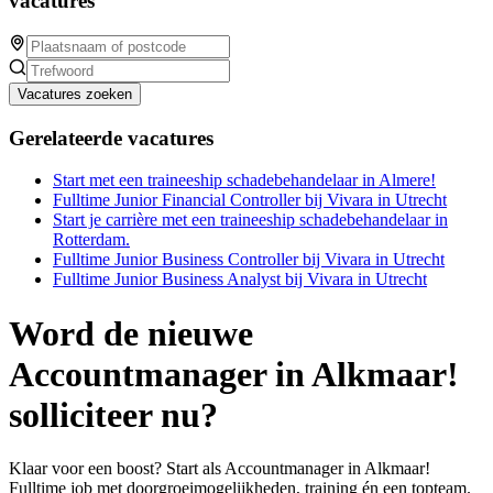
vacatures
Vacatures zoeken
Gerelateerde vacatures
Start met een traineeship schadebehandelaar in Almere!
Fulltime Junior Financial Controller bij Vivara in Utrecht
Start je carrière met een traineeship schadebehandelaar in
Rotterdam.
Fulltime Junior Business Controller bij Vivara in Utrecht
Fulltime Junior Business Analyst bij Vivara in Utrecht
Word de nieuwe
Accountmanager in Alkmaar!
solliciteer nu?
Klaar voor een boost? Start als Accountmanager in Alkmaar!
Fulltime job met doorgroeimogelijkheden, training én een topteam.