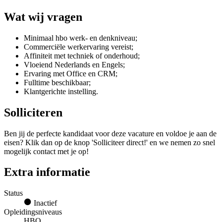
Wat wij vragen
Minimaal hbo werk- en denkniveau;
Commerciële werkervaring vereist;
Affiniteit met techniek of onderhoud;
Vloeiend Nederlands en Engels;
Ervaring met Office en CRM;
Fulltime beschikbaar;
Klantgerichte instelling.
Solliciteren
Ben jij de perfecte kandidaat voor deze vacature en voldoe je aan de
eisen? Klik dan op de knop 'Solliciteer direct!' en we nemen zo snel
mogelijk contact met je op!
Extra informatie
Status
Inactief
Opleidingsniveaus
HBO