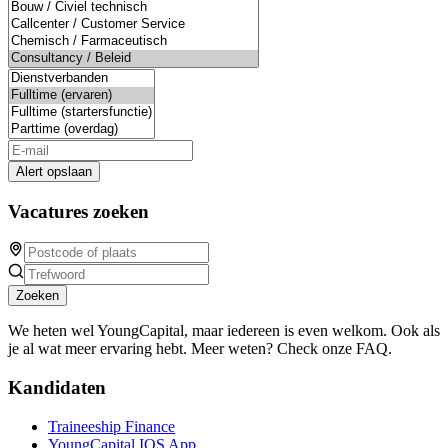
Alert opslaan
Vacatures zoeken
Zoeken
We heten wel YoungCapital, maar iedereen is even welkom. Ook als
je al wat meer ervaring hebt. Meer weten? Check onze FAQ.
Kandidaten
Traineeship Finance
YoungCapital IOS App