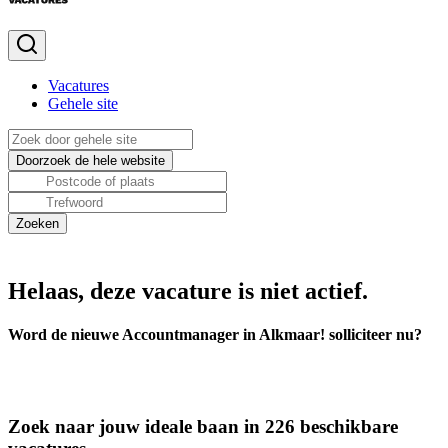
Vacatures
Gehele site
Helaas, deze vacature is niet actief.
Word de nieuwe Accountmanager in Alkmaar! solliciteer nu?
Zoek naar jouw ideale baan in 226 beschikbare