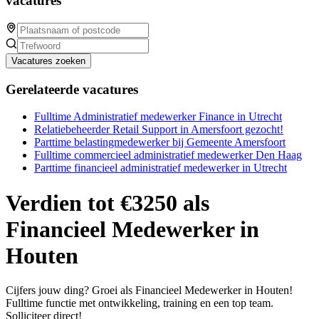
vacatures
Vacatures zoeken
Gerelateerde vacatures
Fulltime Administratief medewerker Finance in Utrecht
Relatiebeheerder Retail Support in Amersfoort gezocht!
Parttime belastingmedewerker bij Gemeente Amersfoort
Fulltime commercieel administratief medewerker Den Haag
Parttime financieel administratief medewerker in Utrecht
Verdien tot €3250 als
Financieel Medewerker in
Houten
Cijfers jouw ding? Groei als Financieel Medewerker in Houten!
Fulltime functie met ontwikkeling, training en een top team.
Solliciteer direct!