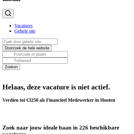
Vacatures
Gehele site
Helaas, deze vacature is niet actief.
Verdien tot €3250 als Financieel Medewerker in Houten
Zoek naar jouw ideale baan in 226 beschikbare