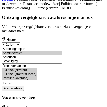
medewerker | Financieel medewerker | Fulltime (startersfunctie) |
Parttime (overdag) | Fulltime (ervaren) | MBO
Ontvang vergelijkbare vacatures in je mailbox
Vul in waar je vergelijkbare vacatures zoekt en vergeet je e-
mailadres niet!
Alert opslaan
Vacatures zoeken