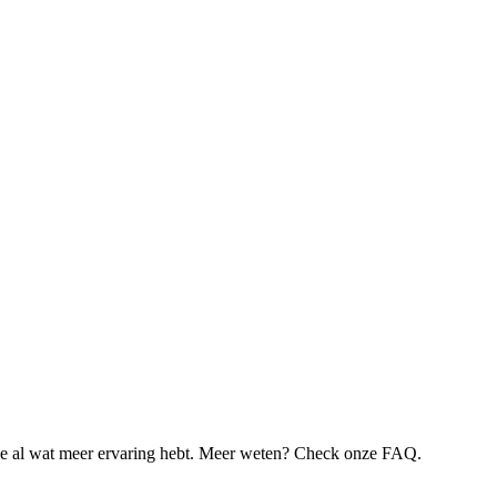
je al wat meer ervaring hebt. Meer weten? Check onze FAQ.