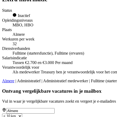
Status
Inactief
Opleidingsniveaus
MBO, HBO
Plaats
Almere
Werkuren per week
32
Dienstverbanden
Fulltime (startersfunctie), Fulltime (ervaren)
Salarisindicatie
Tussen €2.700 en €3.000 Per maand
Verantwoordelijk voor
Als medewerker Treasury ben je verantwoordelijk voor het corre
Almere
| Administratief | Administratief medewerker | Fulltime (start
Ontvang vergelijkbare vacatures in je mailbox
Vul in waar je vergelijkbare vacatures zoekt en vergeet je e-mailadres 