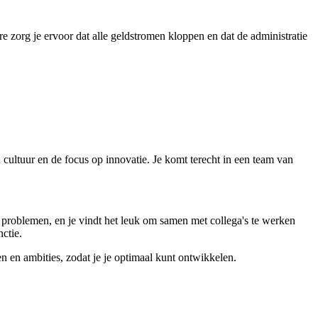
e zorg je ervoor dat alle geldstromen kloppen en dat de administratie
 cultuur en de focus op innovatie. Je komt terecht in een team van
n problemen, en je vindt het leuk om samen met collega's te werken
ctie.
n en ambities, zodat je je optimaal kunt ontwikkelen.