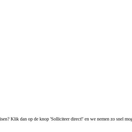
isen? Klik dan op de knop 'Solliciteer direct!' en we nemen zo snel mog