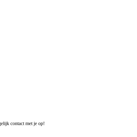
elijk contact met je op!