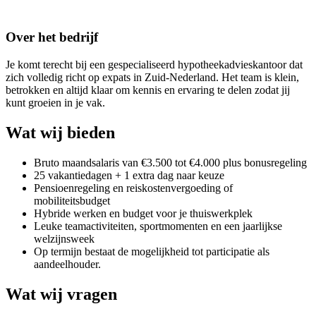
Over het bedrijf
Je komt terecht bij een gespecialiseerd hypotheekadvieskantoor dat
zich volledig richt op expats in Zuid-Nederland. Het team is klein,
betrokken en altijd klaar om kennis en ervaring te delen zodat jij
kunt groeien in je vak.
Wat wij bieden
Bruto maandsalaris van €3.500 tot €4.000 plus bonusregeling
25 vakantiedagen + 1 extra dag naar keuze
Pensioenregeling en reiskostenvergoeding of
mobiliteitsbudget
Hybride werken en budget voor je thuiswerkplek
Leuke teamactiviteiten, sportmomenten en een jaarlijkse
welzijnsweek
Op termijn bestaat de mogelijkheid tot participatie als
aandeelhouder.
Wat wij vragen