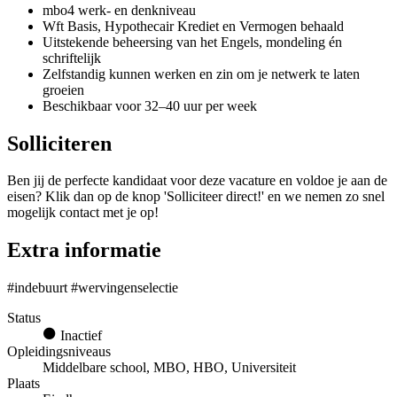
mbo4 werk- en denkniveau
Wft Basis, Hypothecair Krediet en Vermogen behaald
Uitstekende beheersing van het Engels, mondeling én
schriftelijk
Zelfstandig kunnen werken en zin om je netwerk te laten
groeien
Beschikbaar voor 32–40 uur per week
Solliciteren
Ben jij de perfecte kandidaat voor deze vacature en voldoe je aan de
eisen? Klik dan op de knop 'Solliciteer direct!' en we nemen zo snel
mogelijk contact met je op!
Extra informatie
#indebuurt #wervingenselectie
Status
Inactief
Opleidingsniveaus
Middelbare school, MBO, HBO, Universiteit
Plaats