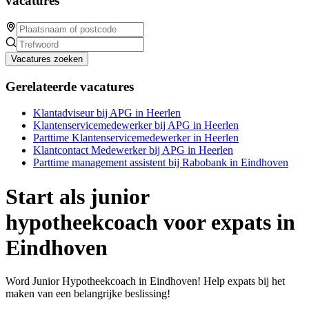
vacatures
Vacatures zoeken
Gerelateerde vacatures
Klantadviseur bij APG in Heerlen
Klantenservicemedewerker bij APG in Heerlen
Parttime Klantenservicemedewerker in Heerlen
Klantcontact Medewerker bij APG in Heerlen
Parttime management assistent bij Rabobank in Eindhoven
Start als junior
hypotheekcoach voor expats in
Eindhoven
Word Junior Hypotheekcoach in Eindhoven! Help expats bij het
maken van een belangrijke beslissing!