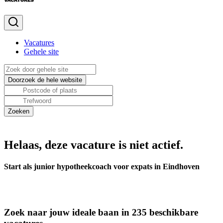
Vacatures
Gehele site
Helaas, deze vacature is niet actief.
Start als junior hypotheekcoach voor expats in Eindhoven
Zoek naar jouw ideale baan in 235 beschikbare