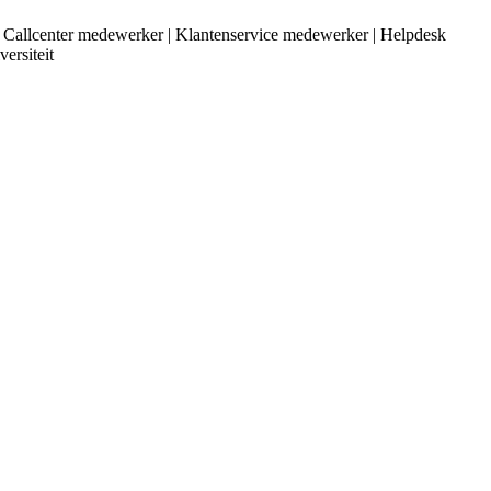
 | Callcenter medewerker | Klantenservice medewerker | Helpdesk
ersiteit