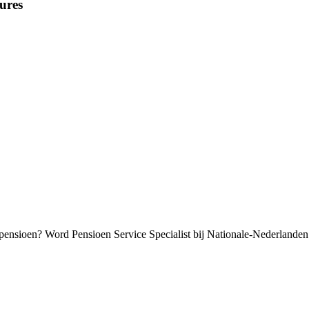
ures
zijn pensioen? Word Pensioen Service Specialist bij Nationale-Nederlanden