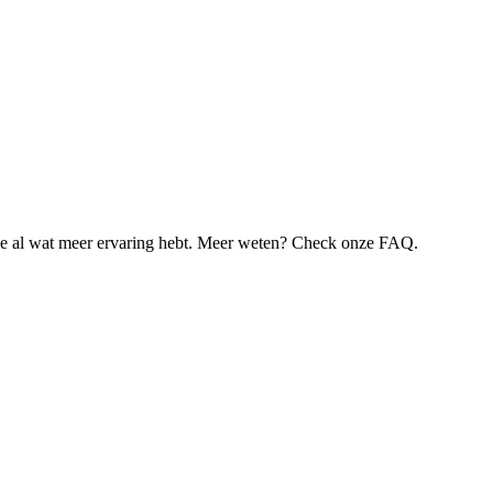
je al wat meer ervaring hebt. Meer weten? Check onze FAQ.