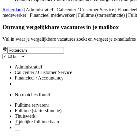
Rotterdam
| Administratief | Callcenter / Customer Service | Financ
medewerker | Financieel medewerker | Fulltime (startersfunctie) | Full
Ontvang vergelijkbare vacatures in je mailbox
Vul in waar je vergelijkbare vacatures zoekt en vergeet je e-mailadres 
Administratief
Callcenter / Customer Service
Financieel / Accountancy
No matches found
Fulltime (ervaren)
Fulltime (startersfunctie)
Thuiswerk
Tijdelijke fulltime baan