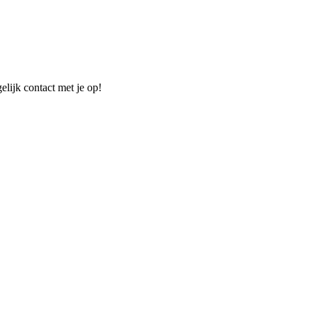
elijk contact met je op!