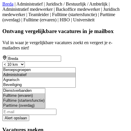
Breda
| Administratief | Juridisch / Bestuurlijk / Ambtelijk |
Administratief medewerker | Backoffice medewerker | Juridisch
medewerker | Teamleider | Fulltime (startersfunctie) | Parttime
(overdag) | Fulltime (ervaren) | HBO | Universiteit
Ontvang vergelijkbare vacatures in je mailbox
Vul in waar je vergelijkbare vacatures zoekt en vergeet je e-
mailadres niet!
Alert opslaan
Vacatures zoeken