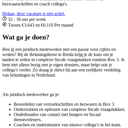
bezwaarschriften en coach collega's.
Helaas, deze vacature is niet actief.
32 - 36 uur per week
Tussen €3.643 en €6.110 Per maand
Wat ga je doen?
Ben jij een juridisch medewerker met een passie voor cijfers en
wetten? Bij de Belastingdienst in Breda krijg je de kans om je
tanden te zetten in complexe fiscale vraagstukken rondom Box 3. Je
bent niet alleen bezig met je eigen dossiers, maar helpt ook je
collega’s verder. Zo draag je direct bij aan een eerlijkere verdeling
van belastingen in Nederland.
Als juridisch medewerker ga je:
Beoordelen van verzoekschriften en bezwaren in Box 3.
Onderzoeken en oplossen van complexe fiscale vraagstukken.
Onderhouden van contact met burgers en fiscaal
dienstverleners.
Coachen en ondersteunen van nieuwe collega’s in het team.