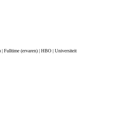
 | Fulltime (ervaren) | HBO | Universiteit