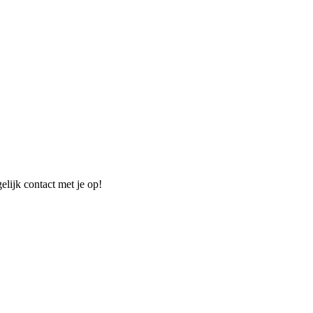
elijk contact met je op!