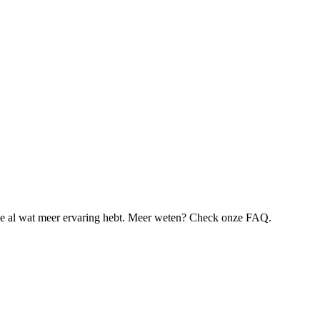
je al wat meer ervaring hebt. Meer weten? Check onze FAQ.