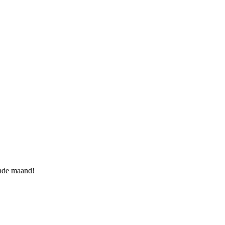
ende maand!