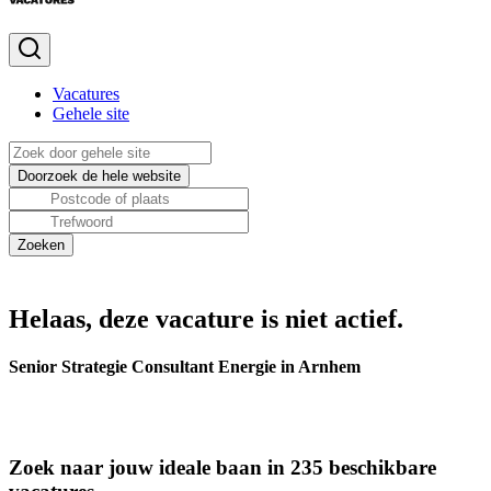
Vacatures
Gehele site
Helaas, deze vacature is niet actief.
Senior Strategie Consultant Energie in Arnhem
Zoek naar jouw ideale baan in 235 beschikbare