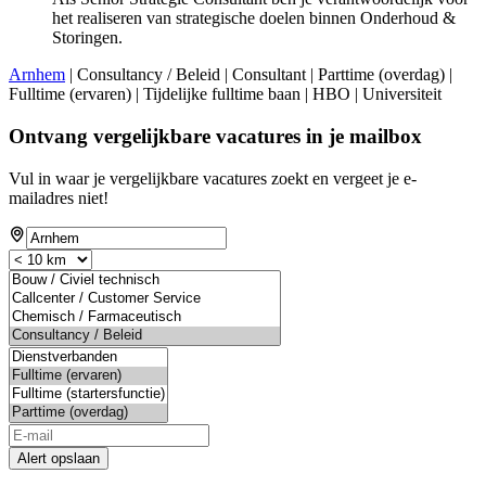
het realiseren van strategische doelen binnen Onderhoud &
Storingen.
Arnhem
| Consultancy / Beleid | Consultant | Parttime (overdag) |
Fulltime (ervaren) | Tijdelijke fulltime baan | HBO | Universiteit
Ontvang vergelijkbare vacatures in je mailbox
Vul in waar je vergelijkbare vacatures zoekt en vergeet je e-
mailadres niet!
Alert opslaan