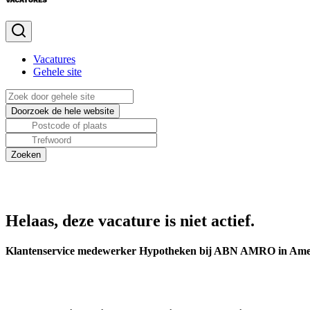
Vacatures
Gehele site
Helaas, deze vacature is niet actief.
Klantenservice medewerker Hypotheken bij ABN AMRO in Ame