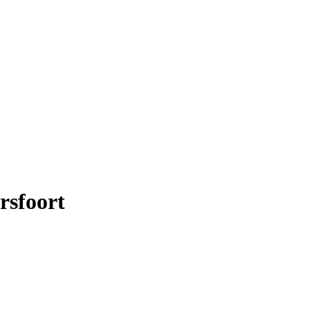
rsfoort