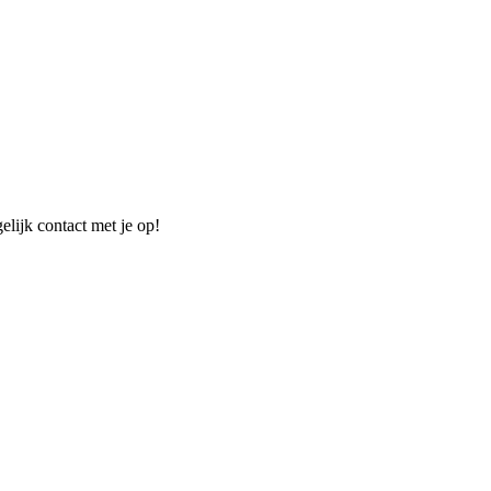
elijk contact met je op!