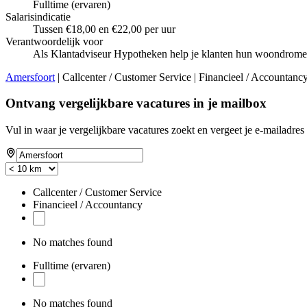
Fulltime (ervaren)
Salarisindicatie
Tussen €18,00 en €22,00 per uur
Verantwoordelijk voor
Als Klantadviseur Hypotheken help je klanten hun woondromen
Amersfoort
| Callcenter / Customer Service | Financieel / Accountanc
Ontvang vergelijkbare vacatures in je mailbox
Vul in waar je vergelijkbare vacatures zoekt en vergeet je e-mailadres 
Callcenter / Customer Service
Financieel / Accountancy
No matches found
Fulltime (ervaren)
No matches found