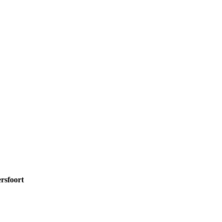
rsfoort