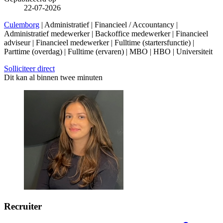
22-07-2026
Culemborg
| Administratief | Financieel / Accountancy |
Administratief medewerker | Backoffice medewerker | Financieel
adviseur | Financieel medewerker | Fulltime (startersfunctie) |
Parttime (overdag) | Fulltime (ervaren) | MBO | HBO | Universiteit
Solliciteer direct
Dit kan al binnen twee minuten
Recruiter