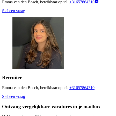
Emma van den Bosch, bereikbaar op tel.
+31657864310
Stel een vraag
Recruiter
Emma van den Bosch, bereikbaar op tel.
+31657864310
Stel een vraag
Ontvang vergelijkbare vacatures in je mailbox