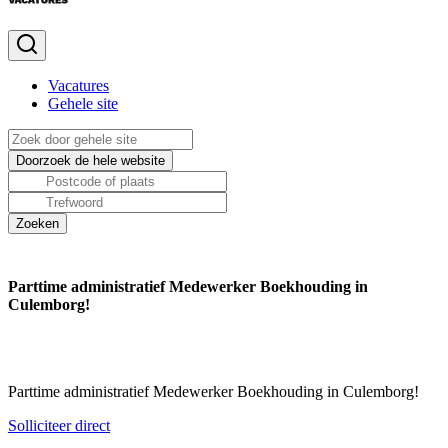
Vacatures
Gehele site
Parttime administratief Medewerker Boekhouding in
Culemborg!
Parttime administratief Medewerker Boekhouding in Culemborg!
Solliciteer direct