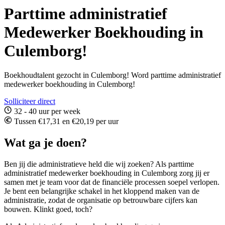
Parttime administratief
Medewerker Boekhouding in
Culemborg!
Boekhoudtalent gezocht in Culemborg! Word parttime administratief
medewerker boekhouding in Culemborg!
Solliciteer direct
32 - 40 uur per week
Tussen €17,31 en €20,19 per uur
Wat ga je doen?
Ben jij die administratieve held die wij zoeken? Als parttime
administratief medewerker boekhouding in Culemborg zorg jij er
samen met je team voor dat de financiële processen soepel verlopen.
Je bent een belangrijke schakel in het kloppend maken van de
administratie, zodat de organisatie op betrouwbare cijfers kan
bouwen. Klinkt goed, toch?