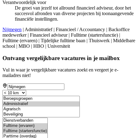
Verantwoordelijk voor
De groei van jezelf tot allround financieel adviseur, door het
succesvol afronden van diverse projecten bij toonaangevende
financiële instellingen.
Nijmegen
| Administratief | Financieel / Accountancy | Backoffice
medewerker | Financieel adviseur | Fulltime (startersfunctie) |
Fulltime (ervaren) | Tijdelijke fulltime baan | Thuiswerk | Middelbare
school | MBO | HBO | Universiteit
Ontvang vergelijkbare vacatures in je mailbox
Vul in waar je vergelijkbare vacatures zoekt en vergeet je e-
mailadres niet!