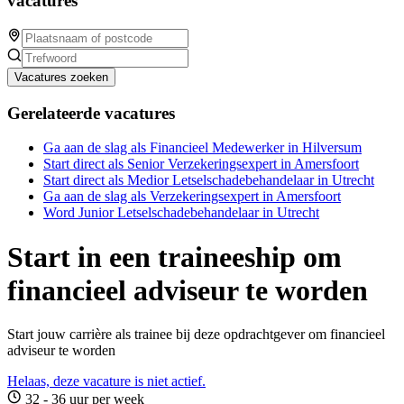
vacatures
Vacatures zoeken
Gerelateerde vacatures
Ga aan de slag als Financieel Medewerker in Hilversum
Start direct als Senior Verzekeringsexpert in Amersfoort
Start direct als Medior Letselschadebehandelaar in Utrecht
Ga aan de slag als Verzekeringsexpert in Amersfoort
Word Junior Letselschadebehandelaar in Utrecht
Start in een traineeship om
financieel adviseur te worden
Start jouw carrière als trainee bij deze opdrachtgever om financieel
adviseur te worden
Helaas, deze vacature is niet actief.
32 - 36 uur per week