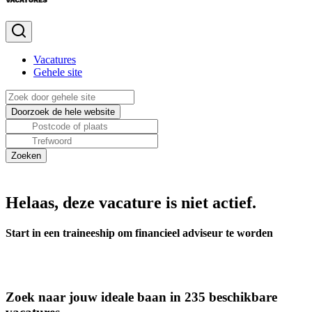
Vacatures
Gehele site
Helaas, deze vacature is niet actief.
Start in een traineeship om financieel adviseur te worden
Zoek naar jouw ideale baan in 235 beschikbare