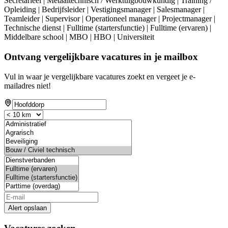
Secretarieel | Metaaltechnisch / Werktuigbouwkundig | Training /
Opleiding | Bedrijfsleider | Vestigingsmanager | Salesmanager |
Teamleider | Supervisor | Operationeel manager | Projectmanager |
Technische dienst | Fulltime (startersfunctie) | Fulltime (ervaren) |
Middelbare school | MBO | HBO | Universiteit
Ontvang vergelijkbare vacatures in je mailbox
Vul in waar je vergelijkbare vacatures zoekt en vergeet je e-
mailadres niet!
Alert opslaan