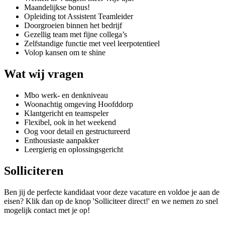
Maandelijkse bonus!
Opleiding tot Assistent Teamleider
Doorgroeien binnen het bedrijf
Gezellig team met fijne collega’s
Zelfstandige functie met veel leerpotentieel
Volop kansen om te shine
Wat wij vragen
Mbo werk- en denkniveau
Woonachtig omgeving Hoofddorp
Klantgericht en teamspeler
Flexibel, ook in het weekend
Oog voor detail en gestructureerd
Enthousiaste aanpakker
Leergierig en oplossingsgericht
Solliciteren
Ben jij de perfecte kandidaat voor deze vacature en voldoe je aan de
eisen? Klik dan op de knop 'Solliciteer direct!' en we nemen zo snel
mogelijk contact met je op!