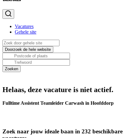
Vacatures
Gehele site
Helaas, deze vacature is niet actief.
Fulltime Assistent Teamleider Carwash in Hoofddorp
Zoek naar jouw ideale baan in 232 beschikbare