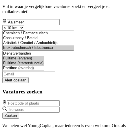
Vul in waar je vergelijkbare vacatures zoekt en vergeet je e-
mailadres niet!
Alert opslaan
Vacatures zoeken
Zoeken
We heten wel YoungCapital, maar iedereen is even welkom. Ook als