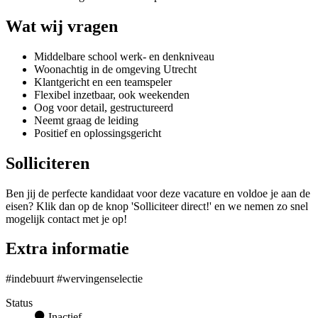
Wat wij vragen
Middelbare school werk- en denkniveau
Woonachtig in de omgeving Utrecht
Klantgericht en een teamspeler
Flexibel inzetbaar, ook weekenden
Oog voor detail, gestructureerd
Neemt graag de leiding
Positief en oplossingsgericht
Solliciteren
Ben jij de perfecte kandidaat voor deze vacature en voldoe je aan de
eisen? Klik dan op de knop 'Solliciteer direct!' en we nemen zo snel
mogelijk contact met je op!
Extra informatie
#indebuurt #wervingenselectie
Status
Inactief