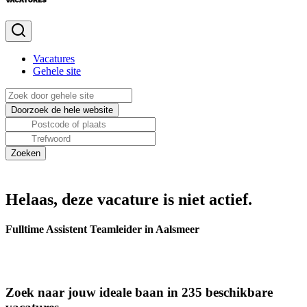
Vacatures
Gehele site
Helaas, deze vacature is niet actief.
Fulltime Assistent Teamleider in Aalsmeer
Zoek naar jouw ideale baan in 235 beschikbare