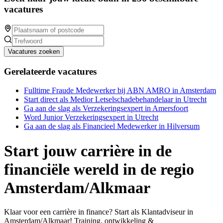
vacatures
Vacatures zoeken
Gerelateerde vacatures
Fulltime Fraude Medewerker bij ABN AMRO in Amsterdam
Start direct als Medior Letselschadebehandelaar in Utrecht
Ga aan de slag als Verzekeringsexpert in Amersfoort
Word Junior Verzekeringsexpert in Utrecht
Ga aan de slag als Financieel Medewerker in Hilversum
Start jouw carrière in de
financiële wereld in de regio
Amsterdam/Alkmaar
Klaar voor een carrière in finance? Start als Klantadviseur in
Amsterdam/Alkmaar! Training, ontwikkeling &