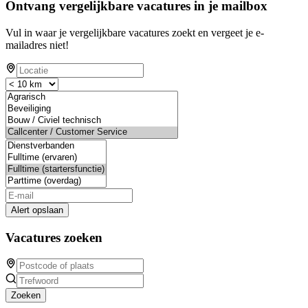
Ontvang vergelijkbare vacatures in je mailbox
Vul in waar je vergelijkbare vacatures zoekt en vergeet je e-
mailadres niet!
Alert opslaan
Vacatures zoeken
Zoeken