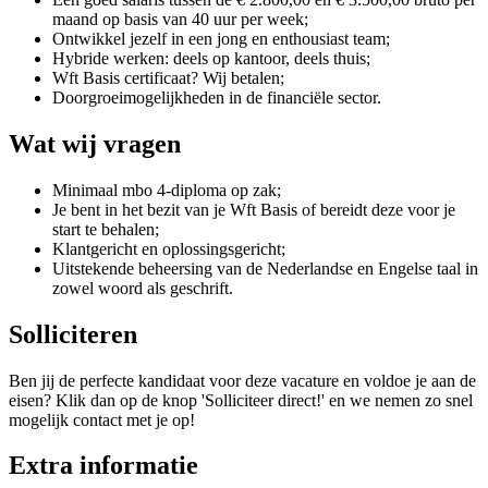
maand op basis van 40 uur per week;
Ontwikkel jezelf in een jong en enthousiast team;
Hybride werken: deels op kantoor, deels thuis;
Wft Basis certificaat? Wij betalen;
Doorgroeimogelijkheden in de financiële sector.
Wat wij vragen
Minimaal mbo 4-diploma op zak;
Je bent in het bezit van je Wft Basis of bereidt deze voor je
start te behalen;
Klantgericht en oplossingsgericht;
Uitstekende beheersing van de Nederlandse en Engelse taal in
zowel woord als geschrift.
Solliciteren
Ben jij de perfecte kandidaat voor deze vacature en voldoe je aan de
eisen? Klik dan op de knop 'Solliciteer direct!' en we nemen zo snel
mogelijk contact met je op!
Extra informatie