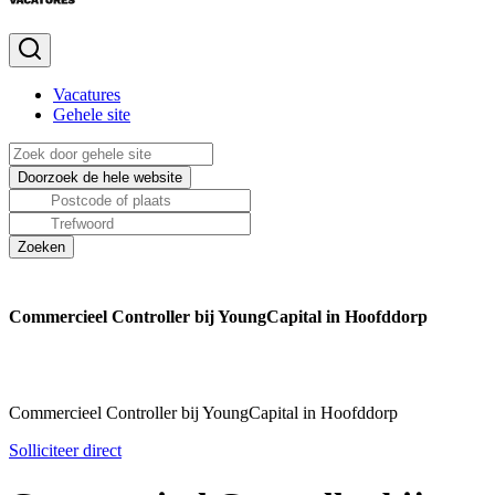
Vacatures
Gehele site
Commercieel Controller bij YoungCapital in Hoofddorp
Commercieel Controller bij YoungCapital in Hoofddorp
Solliciteer direct