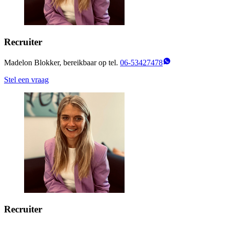
Recruiter
Madelon Blokker, bereikbaar op tel.
06-53427478
Stel een vraag
Recruiter