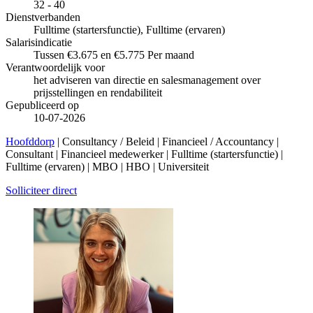
32 - 40
Dienstverbanden
Fulltime (startersfunctie), Fulltime (ervaren)
Salarisindicatie
Tussen €3.675 en €5.775 Per maand
Verantwoordelijk voor
het adviseren van directie en salesmanagement over
prijsstellingen en rendabiliteit
Gepubliceerd op
10-07-2026
Hoofddorp
| Consultancy / Beleid | Financieel / Accountancy |
Consultant | Financieel medewerker | Fulltime (startersfunctie) |
Fulltime (ervaren) | MBO | HBO | Universiteit
Solliciteer direct