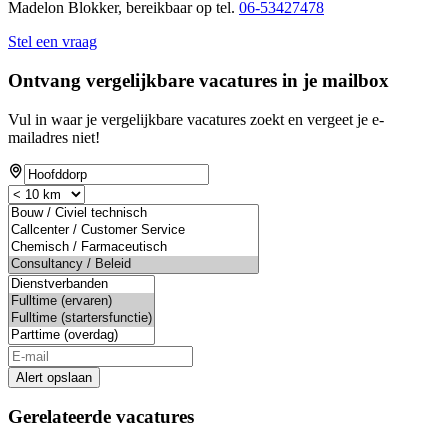
Madelon Blokker, bereikbaar op tel.
06-53427478
Stel een vraag
Ontvang vergelijkbare vacatures in je mailbox
Vul in waar je vergelijkbare vacatures zoekt en vergeet je e-
mailadres niet!
Alert opslaan
Gerelateerde vacatures