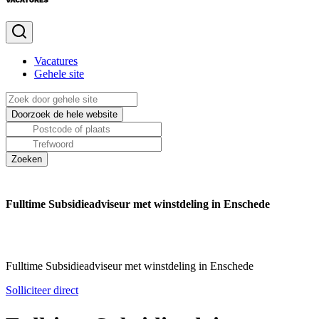
Vacatures
Gehele site
Fulltime Subsidieadviseur met winstdeling in Enschede
Fulltime Subsidieadviseur met winstdeling in Enschede
Solliciteer direct