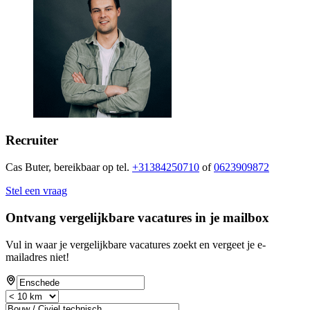
Recruiter
Cas Buter, bereikbaar op tel.
+31384250710
of
0623909872
Stel een vraag
Ontvang vergelijkbare vacatures in je mailbox
Vul in waar je vergelijkbare vacatures zoekt en vergeet je e-
mailadres niet!